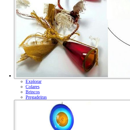
Explorar
Colares
Brincos
Pregadeiras