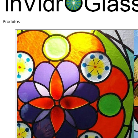
Produtos