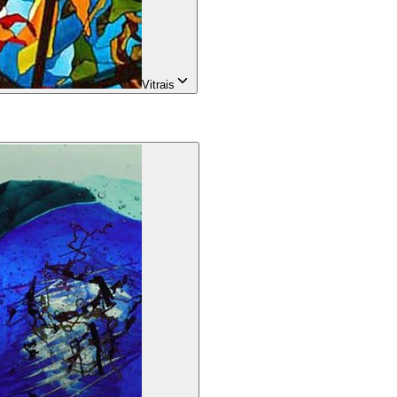
Vitrais