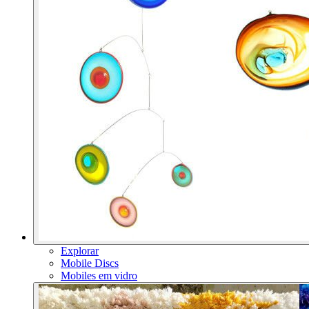
Explorar
Mobile Discs
Mobiles em vidro