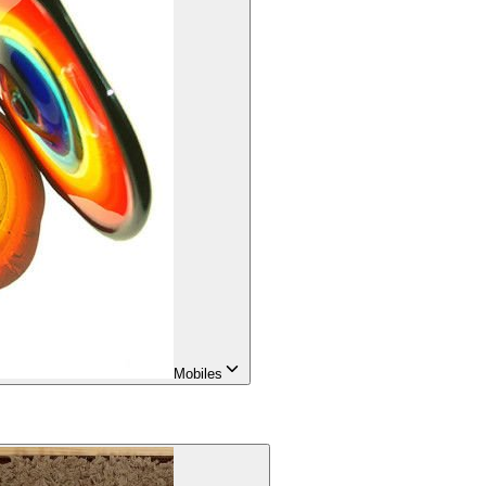
Mobiles