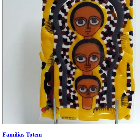
Familias Totem