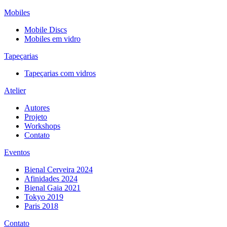
Mobiles
Mobile Discs
Mobiles em vidro
Tapeçarias
Tapeçarias com vidros
Atelier
Autores
Projeto
Workshops
Contato
Eventos
Bienal Cerveira 2024
Afinidades 2024
Bienal Gaia 2021
Tokyo 2019
Paris 2018
Contato