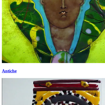
Antiche