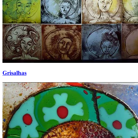
Grisalhas