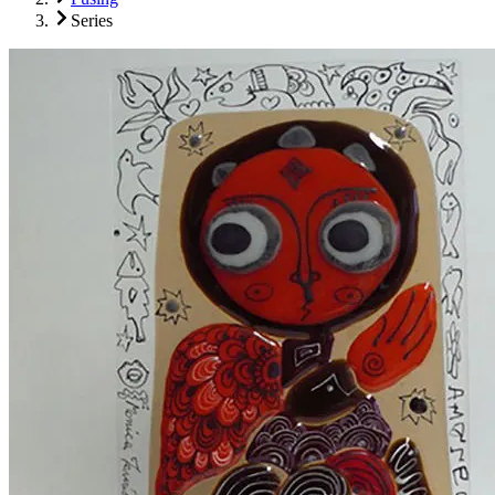
Series