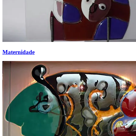
Maternidade