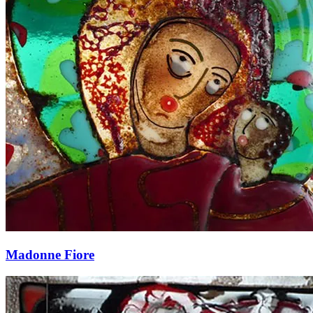
Madonne Fiore