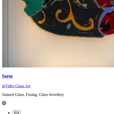
Seres
inVidro Glass Art
Stained Glass, Fusing, Glass Jewellery
EN