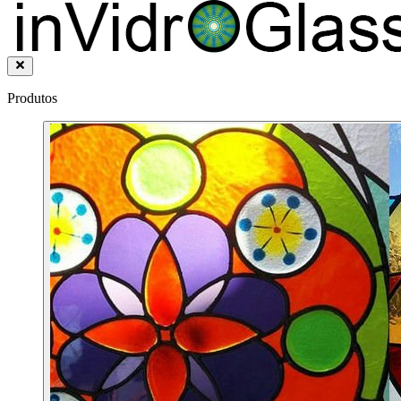
Produtos