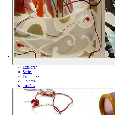
Explorar
Series
Esculturas
Objetos
Troféus