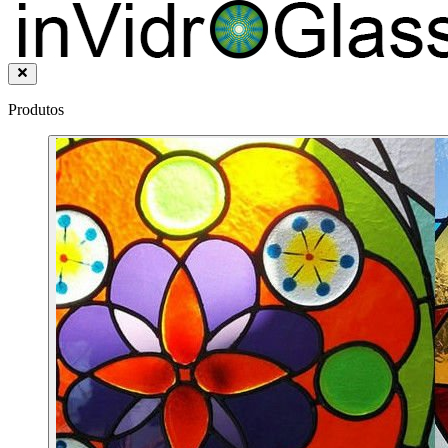
Produtos