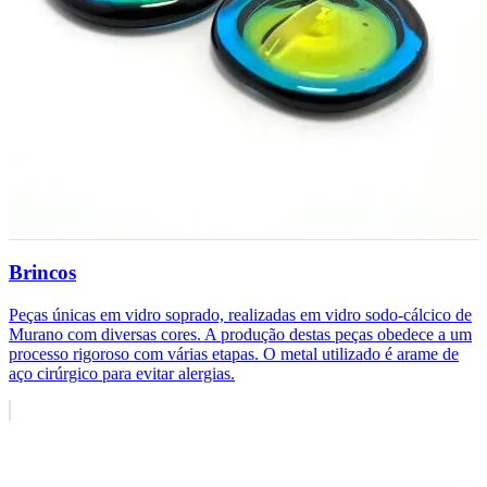
Brincos
Peças únicas em vidro soprado, realizadas em vidro sodo-cálcico de
Murano com diversas cores. A produção destas peças obedece a um
processo rigoroso com várias etapas. O metal utilizado é arame de
aço cirúrgico para evitar alergias.