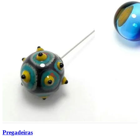
Pregadeiras