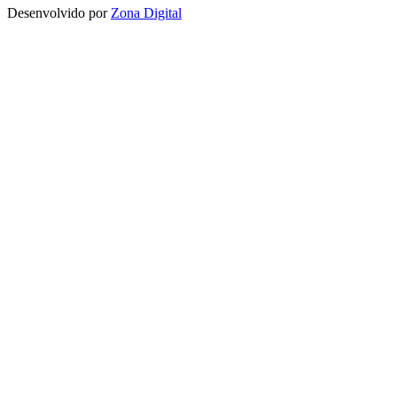
Desenvolvido por
Zona Digital