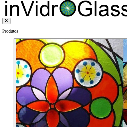
Produtos