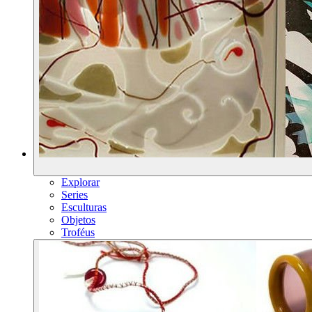
Explorar
Series
Esculturas
Objetos
Troféus