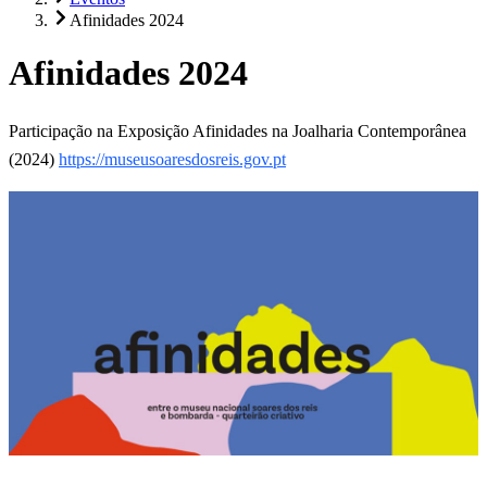
Afinidades 2024
Afinidades 2024
Participação na Exposição Afinidades na Joalharia Contemporânea
(2024)
https://museusoaresdosreis.gov.pt