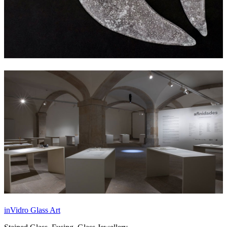
inVidro Glass Art