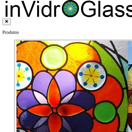
Produtos