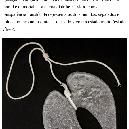
mortal e o imortal — a eterna diatribe. O vidro com a sua
transparência translúcida representa os dois mundos, separados e
unidos no mesmo instante — o estado vivo e o estado morto (estado
vítreo).