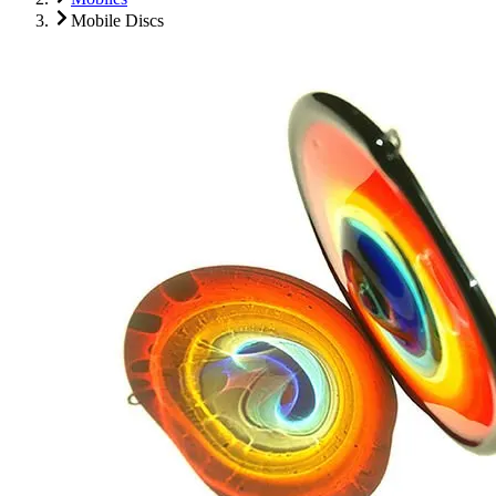
Mobile Discs