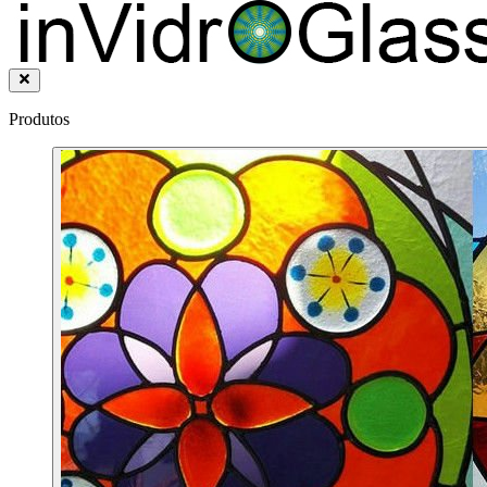
Produtos