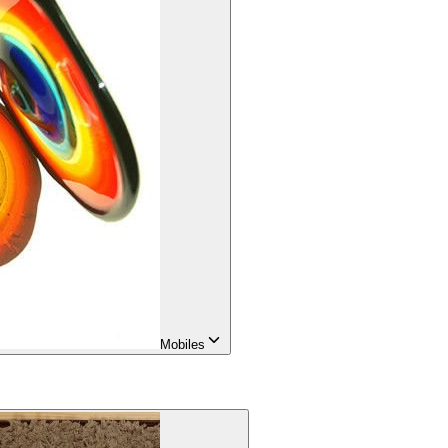
Mobiles