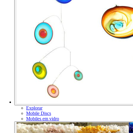
Explorar
Mobile Discs
Mobiles em vidro