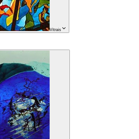
Vitrais