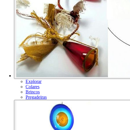
Explorar
Colares
Brincos
Pregadeiras