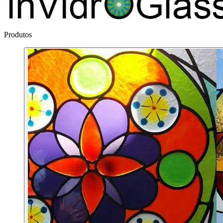
Produtos