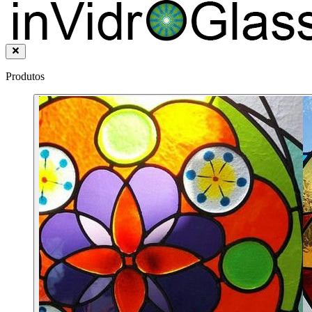
Produtos