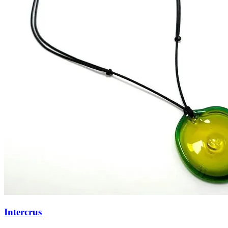
Intercrus