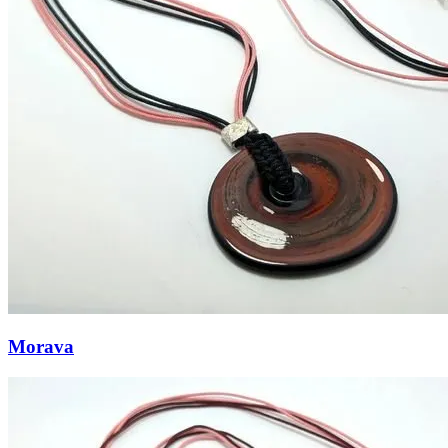
Morava