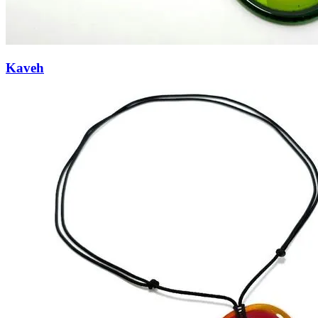
Kaveh