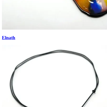
Elnath