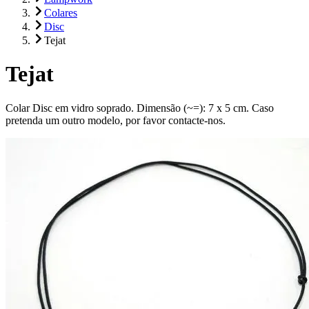
Colares
Disc
Tejat
Tejat
Colar Disc em vidro soprado. Dimensão (~=): 7 x 5 cm. Caso
pretenda um outro modelo, por favor contacte-nos.