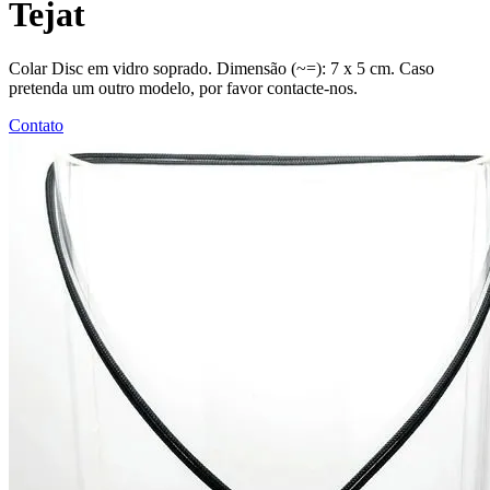
Tejat
Colar Disc em vidro soprado. Dimensão (~=): 7 x 5 cm. Caso
pretenda um outro modelo, por favor contacte-nos.
Contato