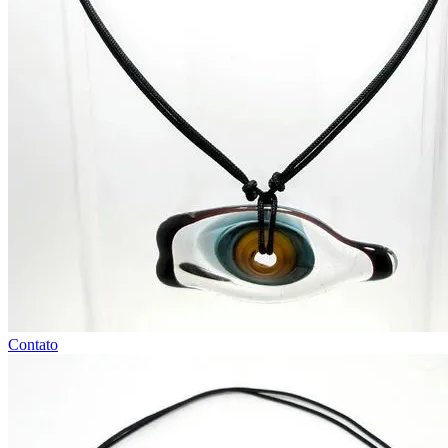
Contato