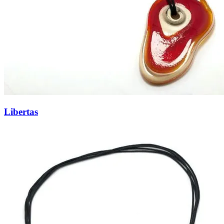
Libertas