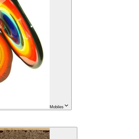
Mobiles