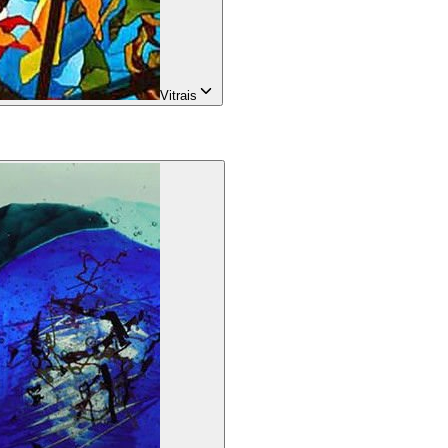
Vitrais