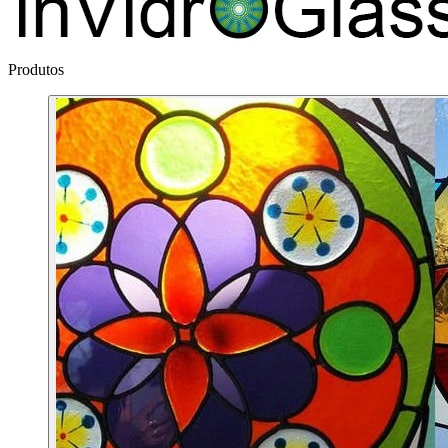
Produtos