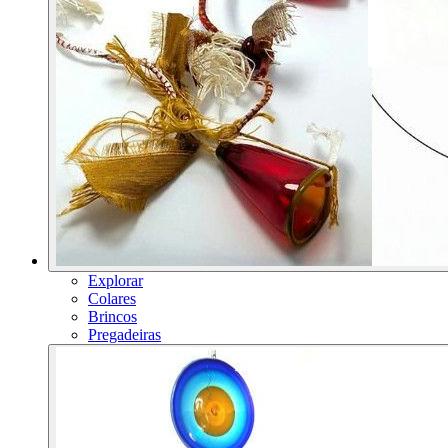
Explorar
Colares
Brincos
Pregadeiras