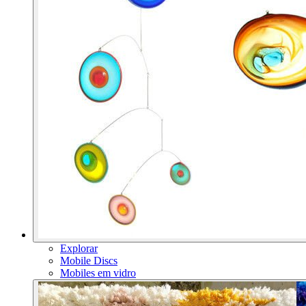
Explorar
Mobile Discs
Mobiles em vidro