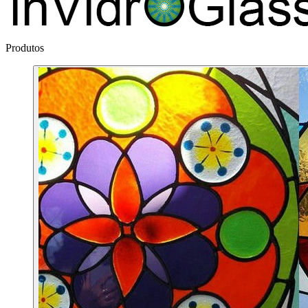
Produtos