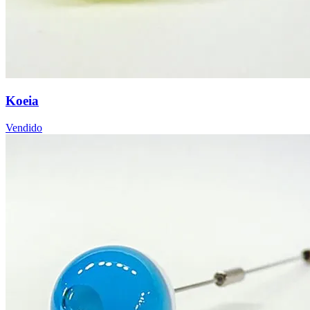
Koeia
Vendido