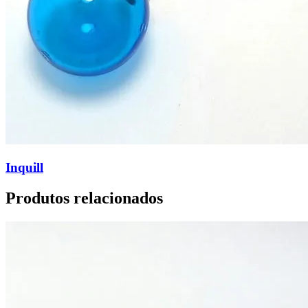
Inquill
Produtos relacionados