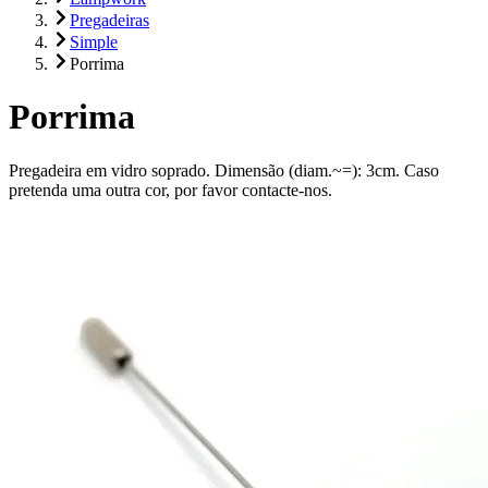
Pregadeiras
Simple
Porrima
Porrima
Pregadeira em vidro soprado. Dimensão (diam.~=): 3cm. Caso
pretenda uma outra cor, por favor contacte-nos.