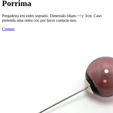
Porrima
Pregadeira em vidro soprado. Dimensão (diam.~=): 3cm. Caso
pretenda uma outra cor, por favor contacte-nos.
Contato