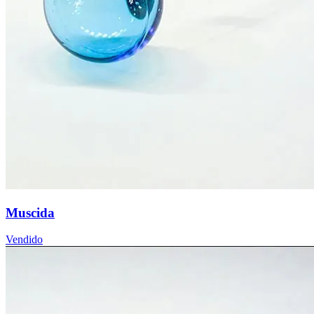
Muscida
Vendido