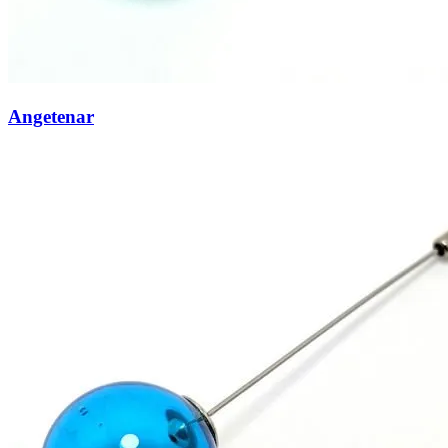
Angetenar