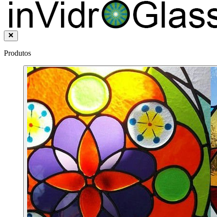
Produtos