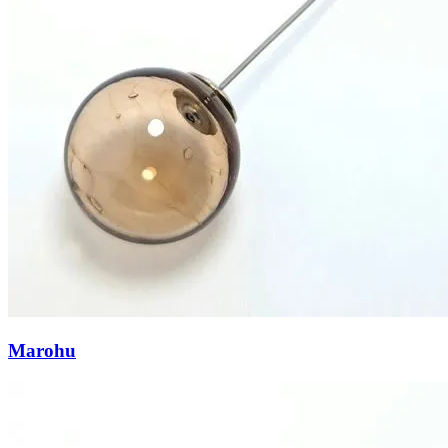
Marohu