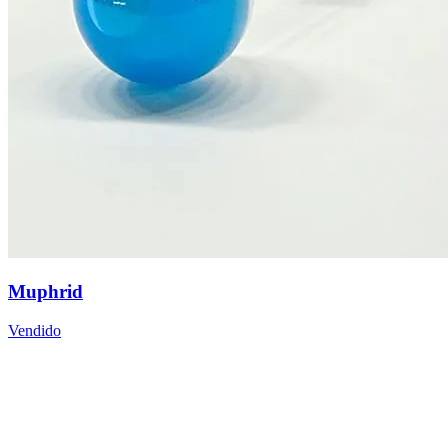
Muphrid
Vendido