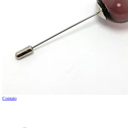
Contato