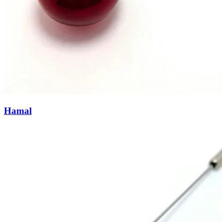
Hamal