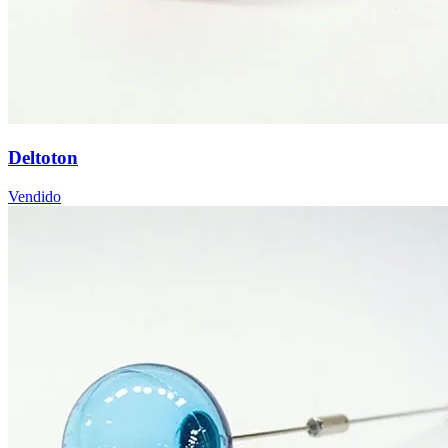
Deltoton
Vendido