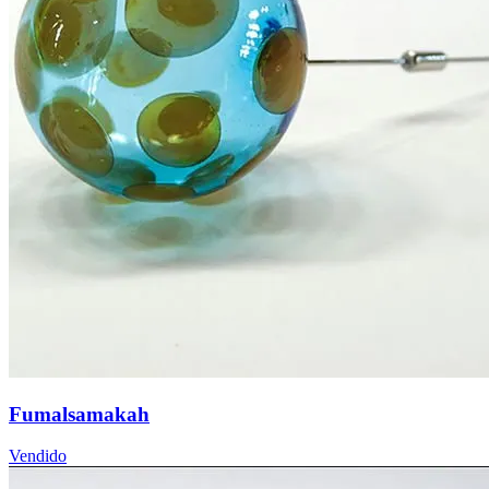
Fumalsamakah
Vendido