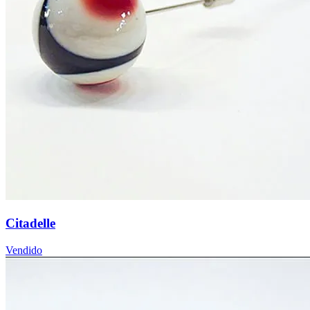
Citadelle
Vendido