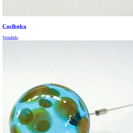
Cocibolca
Vendido