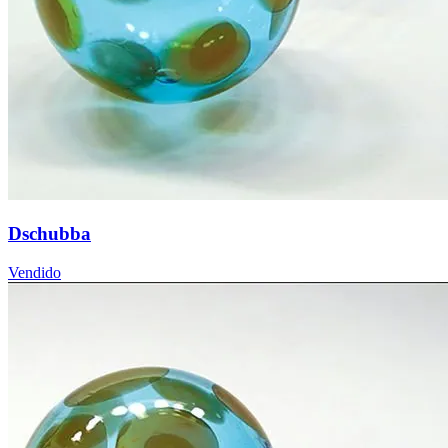
Dschubba
Vendido