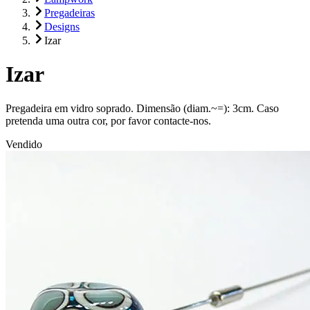
Pregadeiras
Designs
Izar
Izar
Pregadeira em vidro soprado. Dimensão (diam.~=): 3cm. Caso
pretenda uma outra cor, por favor contacte-nos.
Vendido