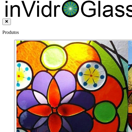
Produtos