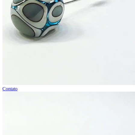
Contato