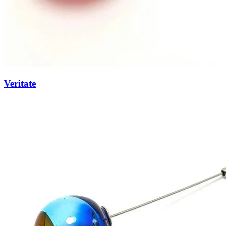
Veritate