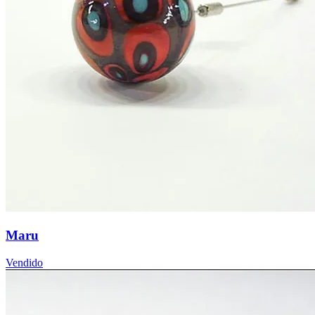
Maru
Vendido