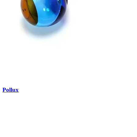
Pollux