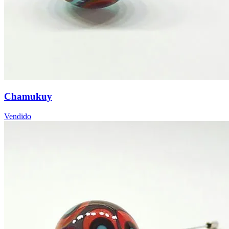
Chamukuy
Vendido