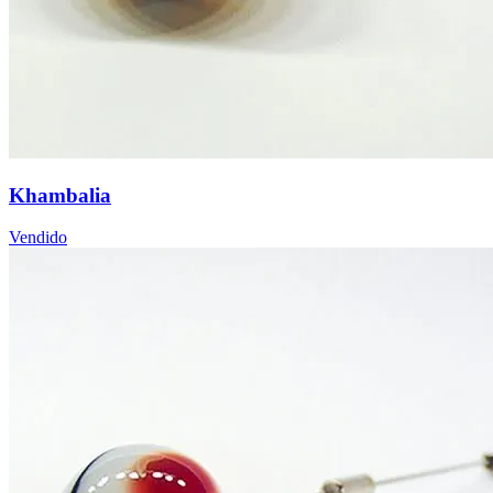
Khambalia
Vendido