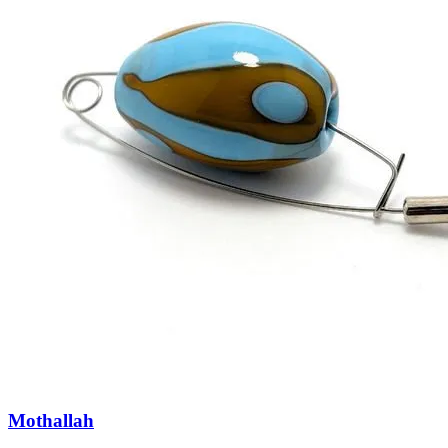
Mothallah