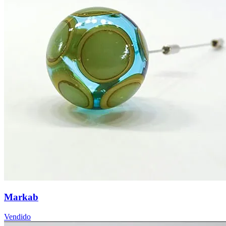
Markab
Vendido