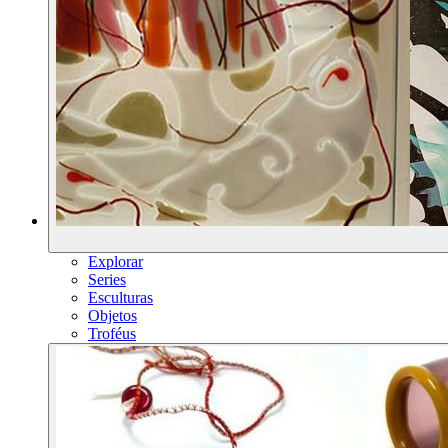
Explorar
Series
Esculturas
Objetos
Troféus