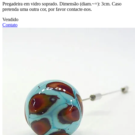
Pregadeira em vidro soprado. Dimensão (diam.~=): 3cm. Caso
pretenda uma outra cor, por favor contacte-nos.
Vendido
Contato