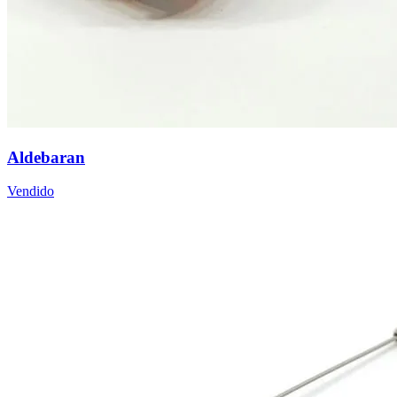
Aldebaran
Vendido