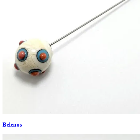
Belenos