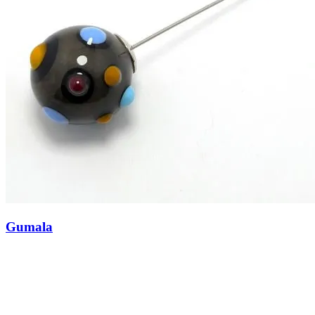
Gumala