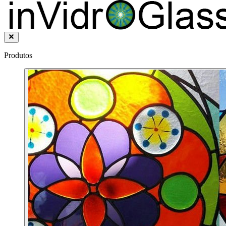
Produtos