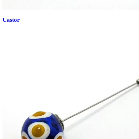
Castor