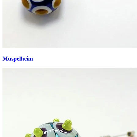
Muspelheim