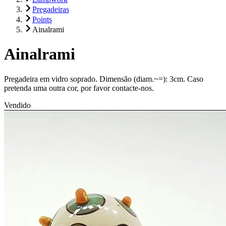
Pregadeiras
Points
Ainalrami
Ainalrami
Pregadeira em vidro soprado. Dimensão (diam.~=): 3cm. Caso
pretenda uma outra cor, por favor contacte-nos.
Vendido