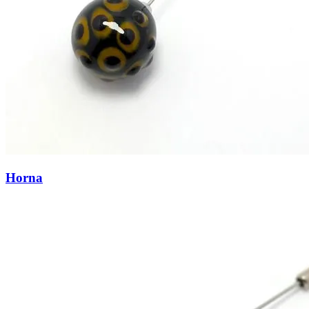
Horna