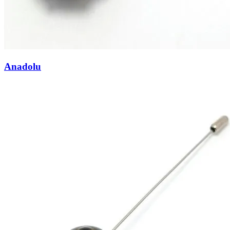
Anadolu