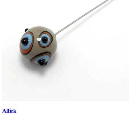
Alfirk