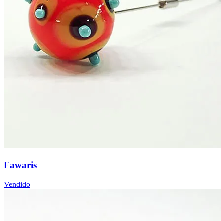
Fawaris
Vendido