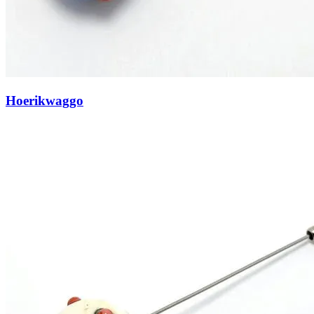
Hoerikwaggo