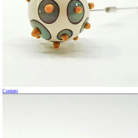
Contato