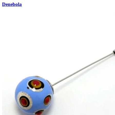
Denebola