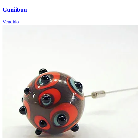
Guniibuu
Vendido