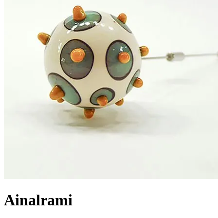
Ainalrami