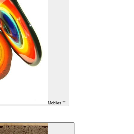
Mobiles