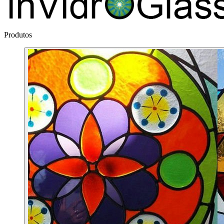
Produtos