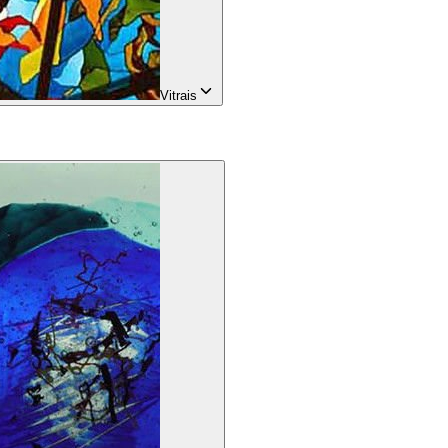
Vitrais