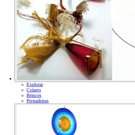
Explorar
Colares
Brincos
Pregadeiras