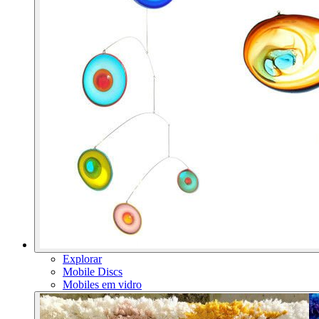
Explorar
Mobile Discs
Mobiles em vidro