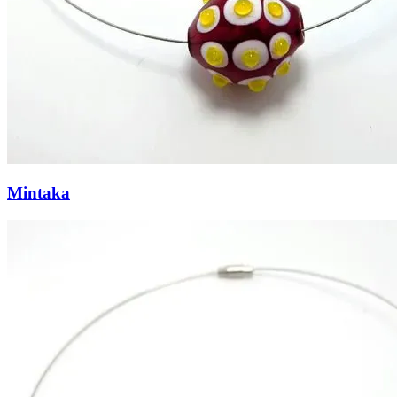
Mintaka