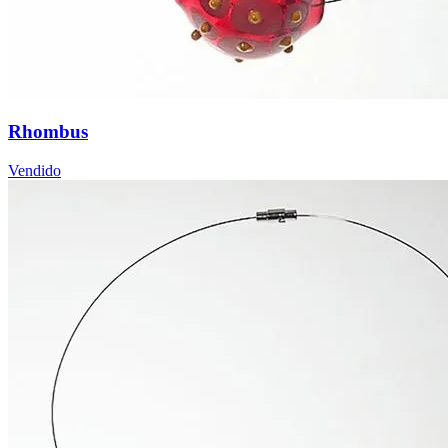
Rhombus
Vendido