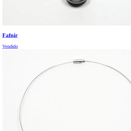
Fafnir
Vendido