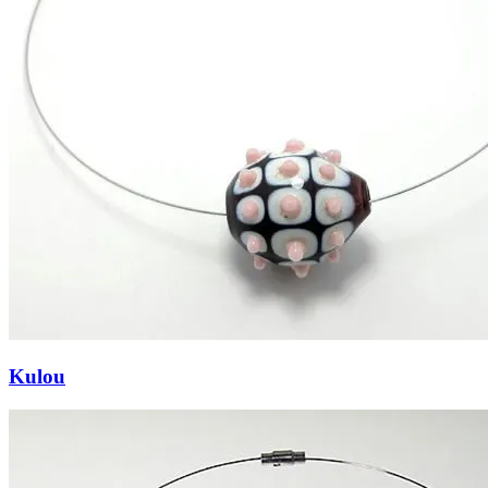
Kulou