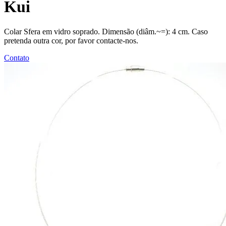
Kui
Colar Sfera em vidro soprado. Dimensão (diâm.~=): 4 cm. Caso
pretenda outra cor, por favor contacte-nos.
Contato