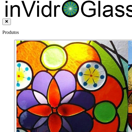
Produtos