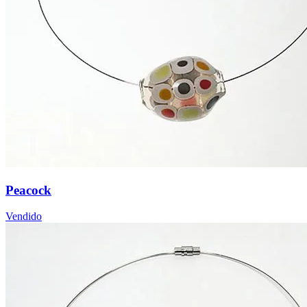
Peacock
Vendido