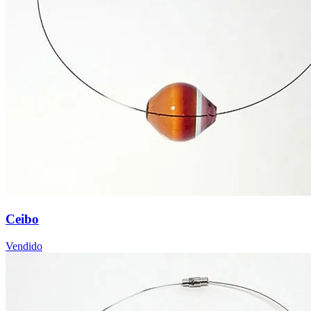
Ceibo
Vendido