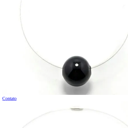
Contato