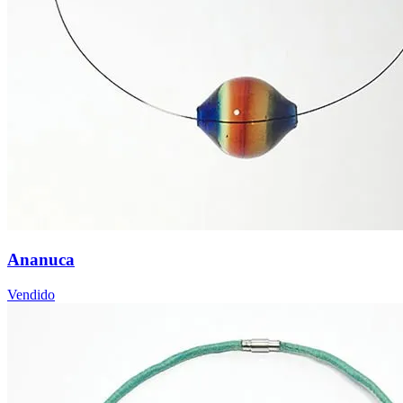
Ananuca
Vendido