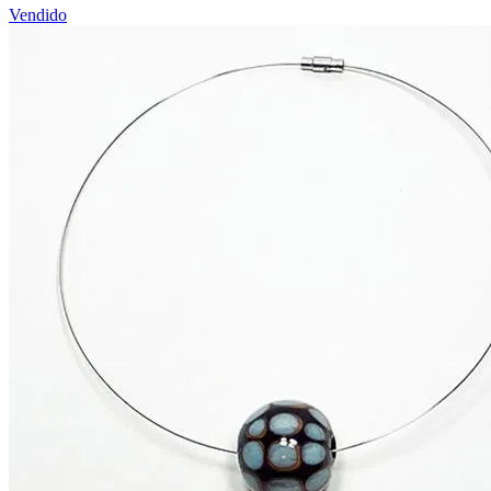
Vendido