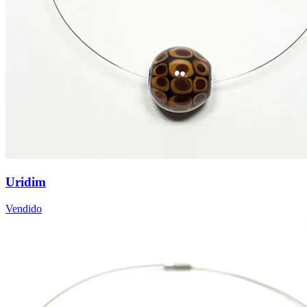
Uridim
Vendido