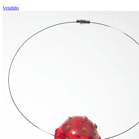
Vendido