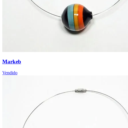
Markeb
Vendido