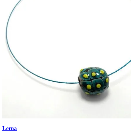
Lerna