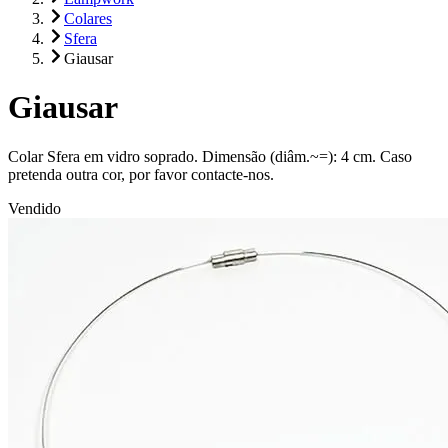
Colares
Sfera
Giausar
Giausar
Colar Sfera em vidro soprado. Dimensão (diâm.~=): 4 cm. Caso
pretenda outra cor, por favor contacte-nos.
Vendido