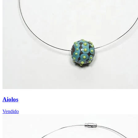
Aiolos
Vendido