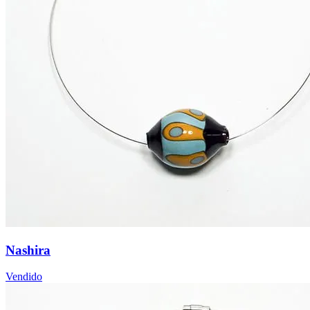
Nashira
Vendido