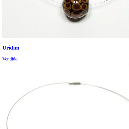
Uridim
Vendido