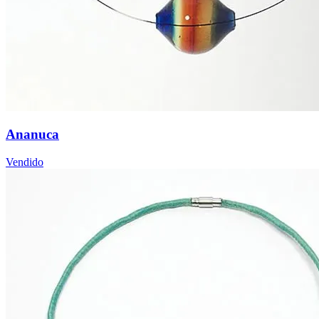
Ananuca
Vendido