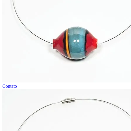
Contato