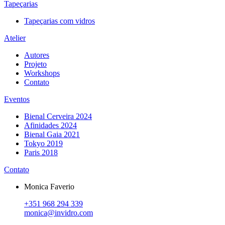
Tapeçarias
Tapeçarias com vidros
Atelier
Autores
Projeto
Workshops
Contato
Eventos
Bienal Cerveira 2024
Afinidades 2024
Bienal Gaia 2021
Tokyo 2019
Paris 2018
Contato
Monica Faverio
+351 968 294 339
monica@invidro.com