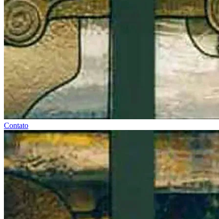
Contato