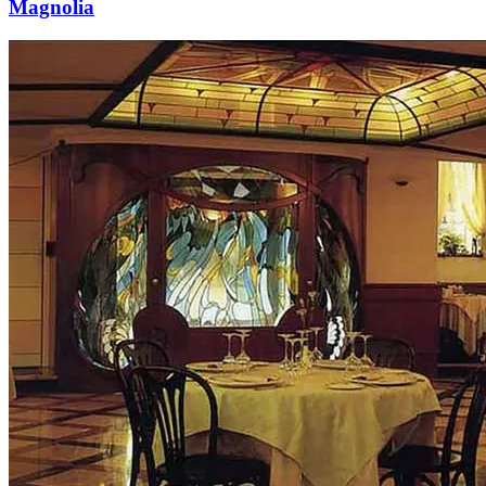
Magnolia