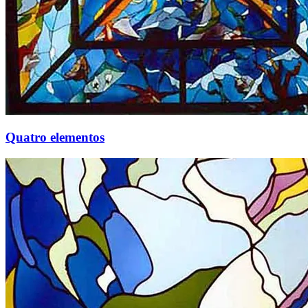
Quatro elementos