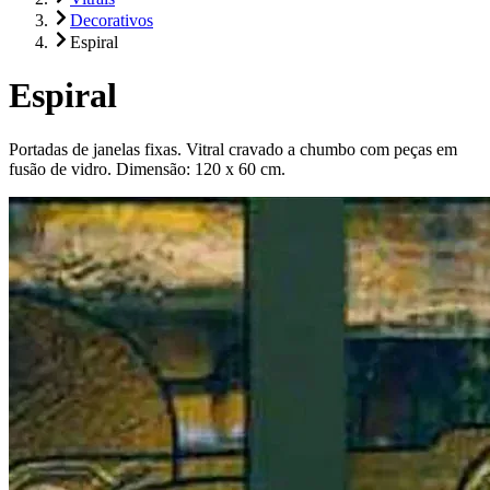
Decorativos
Espiral
Espiral
Portadas de janelas fixas. Vitral cravado a chumbo com peças em
fusão de vidro. Dimensão: 120 x 60 cm.