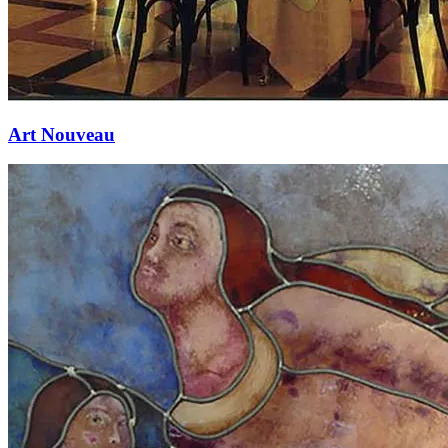
Art Nouveau