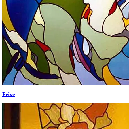
Peixe