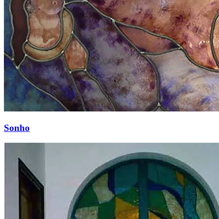
Sonho