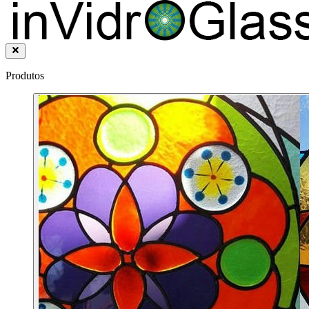
Produtos