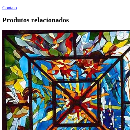
Contato
Produtos relacionados