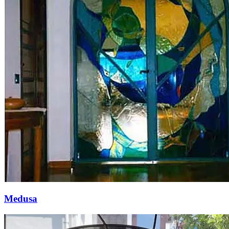
Medusa