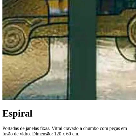
Espiral
Portadas de janelas fixas. Vitral cravado a chumbo com peças em
fusão de vidro. Dimensão: 120 x 60 cm.