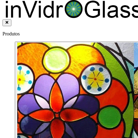
Produtos