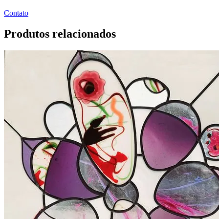
Contato
Produtos relacionados