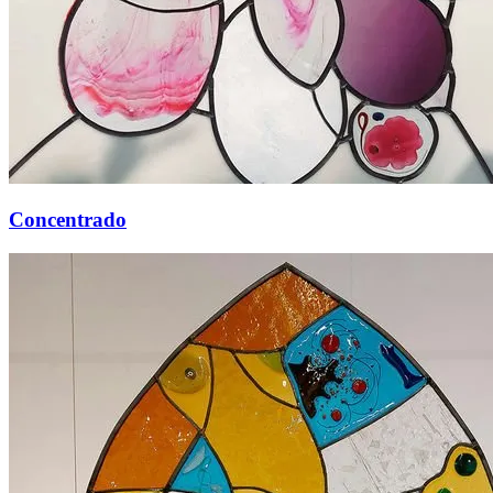
Concentrado