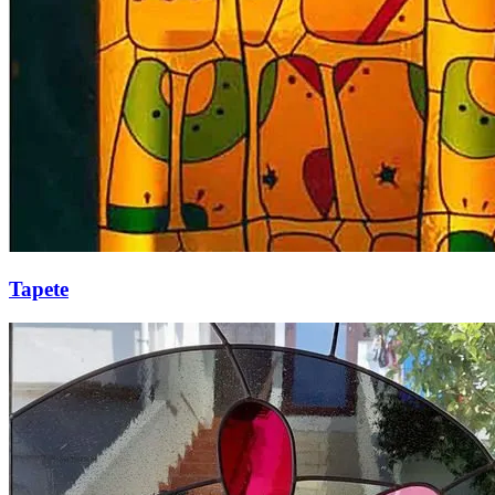
Tapete