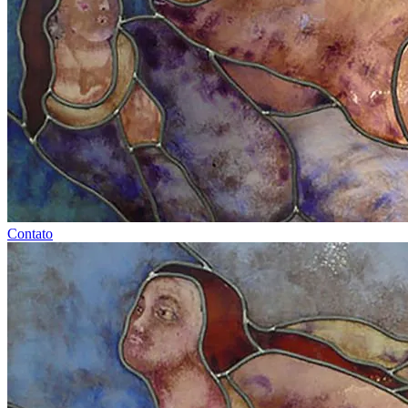
Contato