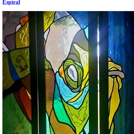
Espiral