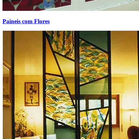
Paineis com Flores