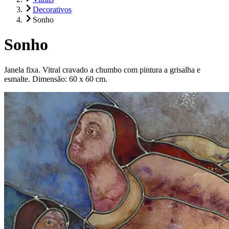
Decorativos
Sonho
Sonho
Janela fixa. Vitral cravado a chumbo com pintura a grisalha e
esmalte. Dimensão: 60 x 60 cm.