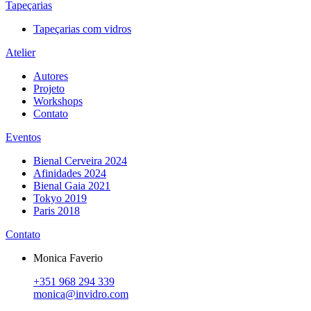
Tapeçarias
Tapeçarias com vidros
Atelier
Autores
Projeto
Workshops
Contato
Eventos
Bienal Cerveira 2024
Afinidades 2024
Bienal Gaia 2021
Tokyo 2019
Paris 2018
Contato
Monica Faverio
+351 968 294 339
monica@invidro.com