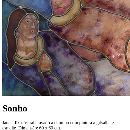
Sonho
Janela fixa. Vitral cravado a chumbo com pintura a grisalha e
esmalte. Dimensão: 60 x 60 cm.