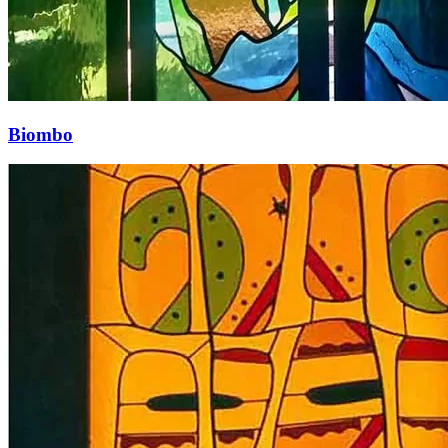
Biombo