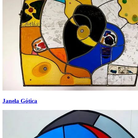
Janela Gótica