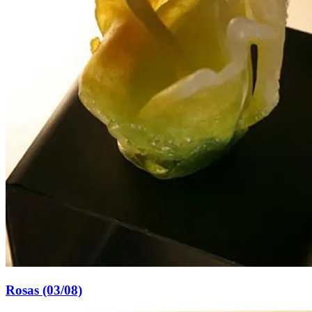
Rosas (03/08)