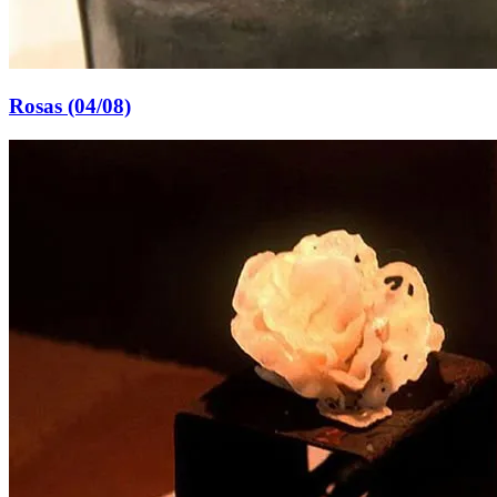
Rosas (04/08)