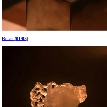
Rosas (01/08)