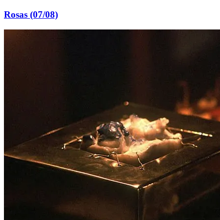
Rosas (07/08)