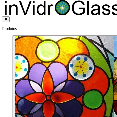
Produtos