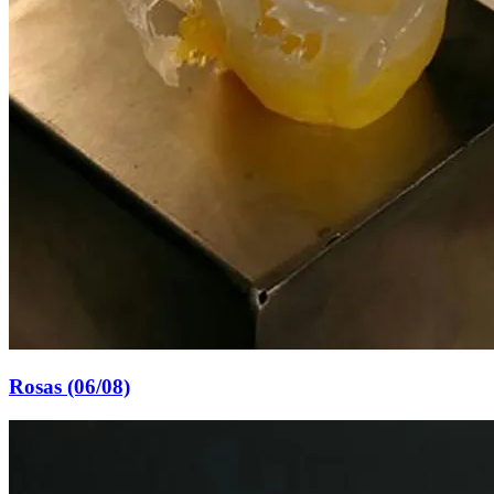
Rosas (06/08)