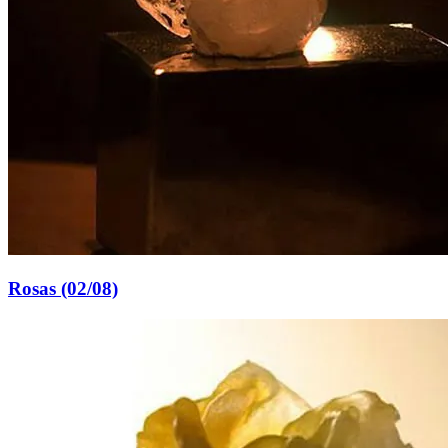
Rosas (02/08)