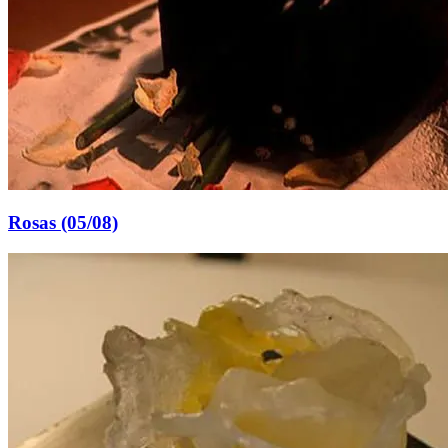
Rosas (05/08)