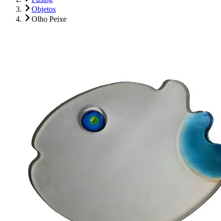
Objetos
Olho Peixe