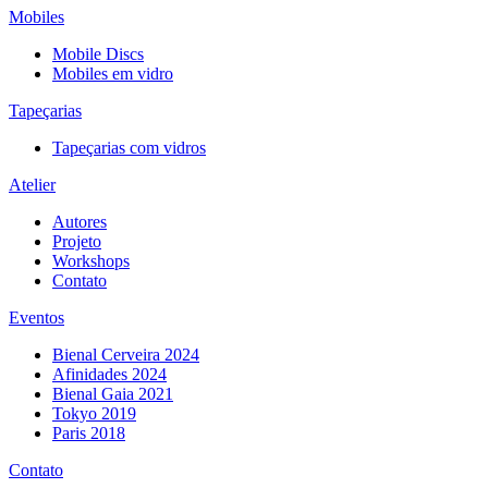
Mobiles
Mobile Discs
Mobiles em vidro
Tapeçarias
Tapeçarias com vidros
Atelier
Autores
Projeto
Workshops
Contato
Eventos
Bienal Cerveira 2024
Afinidades 2024
Bienal Gaia 2021
Tokyo 2019
Paris 2018
Contato