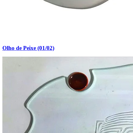
Olho de Peixe (01/02)