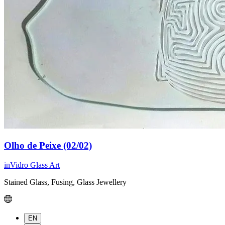
Olho de Peixe (02/02)
inVidro Glass Art
Stained Glass, Fusing, Glass Jewellery
EN