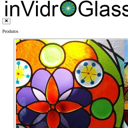
Produtos