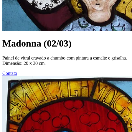
Madonna (02/03)
Painel de vitral cravado a chumbo com pintura a esmalte e grisalha.
Dimensão: 20 x 30 cm.
Contato