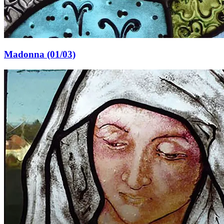
Madonna (01/03)