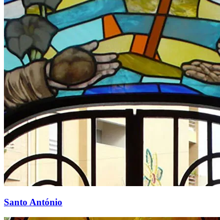
Santo António