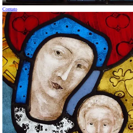
Contato