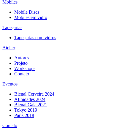
Mobiles
Mobile Discs
Mobiles em vidro
Tapeçarias
Tapeçarias com vidros
Atelier
Autores
Projeto
Workshops
Contato
Eventos
Bienal Cerveira 2024
Afinidades 2024
Bienal Gaia 2021
Tokyo 2019
Paris 2018
Contato