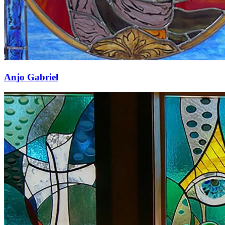
Anjo Gabriel