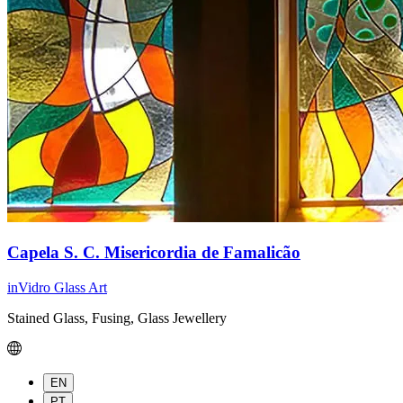
Capela S. C. Misericordia de Famalicão
inVidro Glass Art
Stained Glass, Fusing, Glass Jewellery
EN
PT