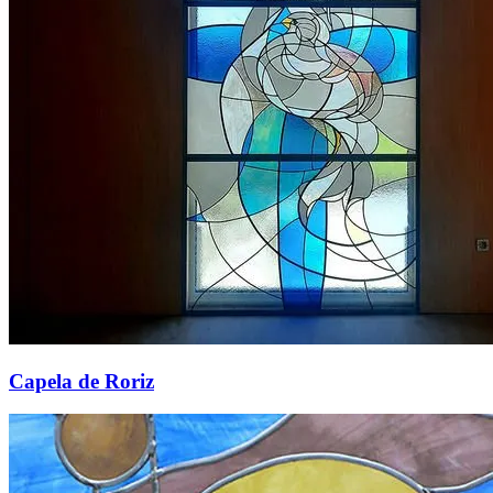
Capela de Roriz