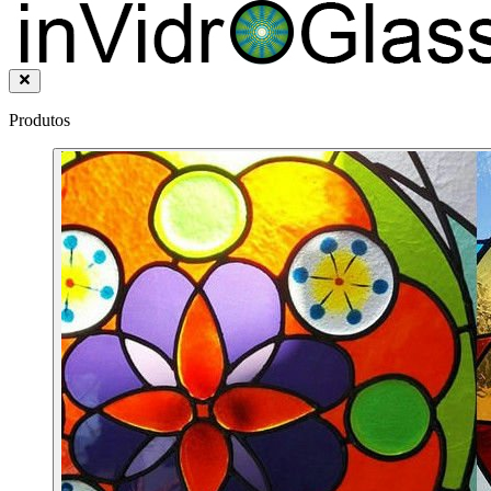
Produtos