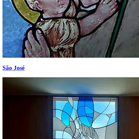
São José