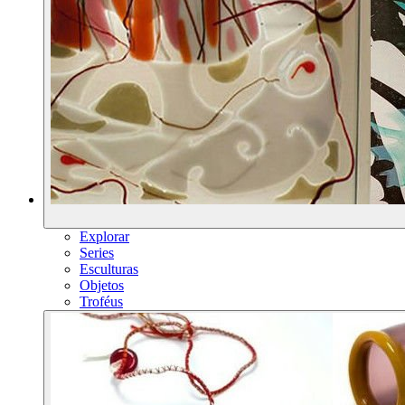
Explorar
Series
Esculturas
Objetos
Troféus