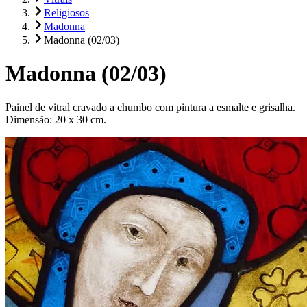
Religiosos
Madonna
Madonna (02/03)
Madonna (02/03)
Painel de vitral cravado a chumbo com pintura a esmalte e grisalha.
Dimensão: 20 x 30 cm.