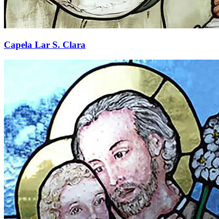
Capela Lar S. Clara