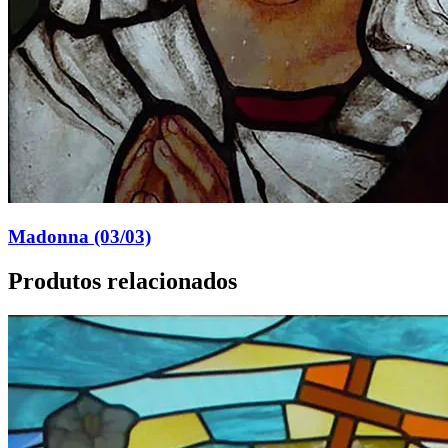
Madonna (03/03)
Produtos relacionados