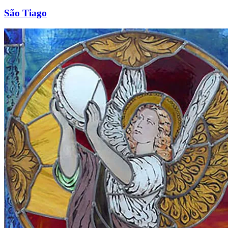
São Tiago