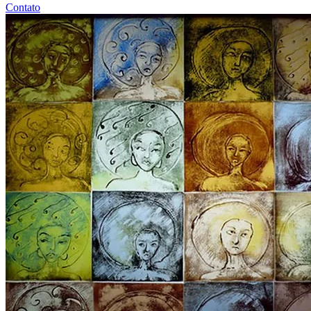
Contato