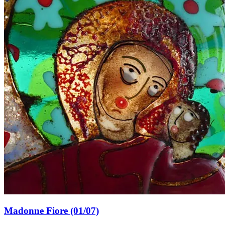
Madonne Fiore (01/07)