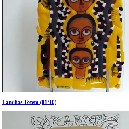
Familias Totem (01/10)