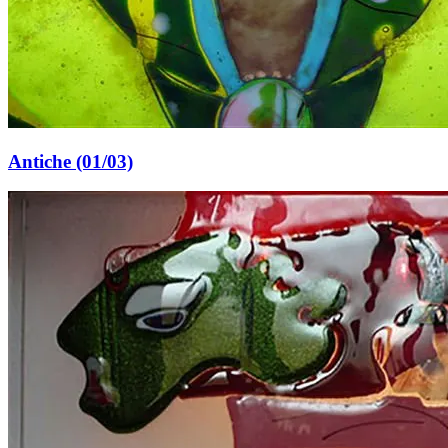
Antiche (01/03)