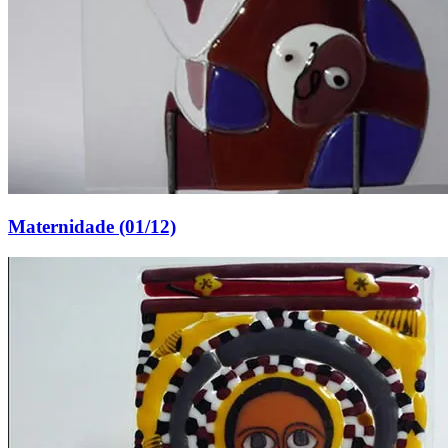
Maternidade (01/12)