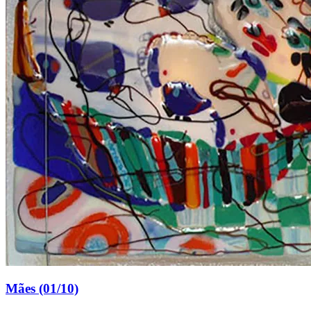
Mães (01/10)