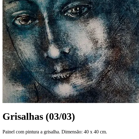
Grisalhas (03/03)
Painel com pintura a grisalha. Dimensão: 40 x 40 cm.