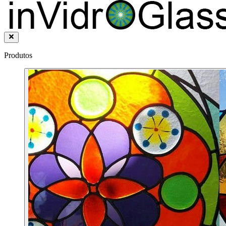
Produtos