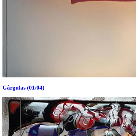
Gárgulas (01/04)