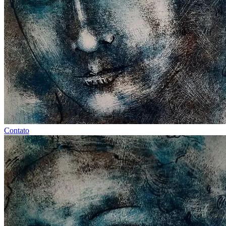
Contato