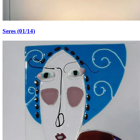
Seres (01/14)