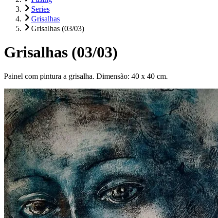
Series
Grisalhas
Grisalhas (03/03)
Grisalhas (03/03)
Painel com pintura a grisalha. Dimensão: 40 x 40 cm.