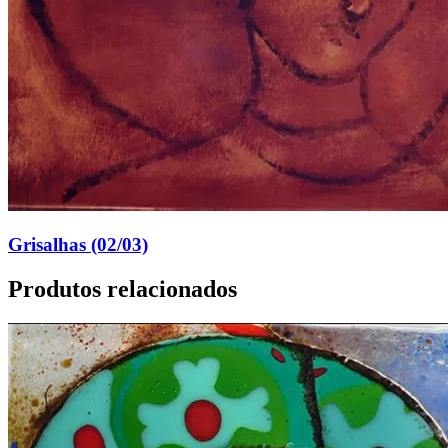
Grisalhas (02/03)
Produtos relacionados