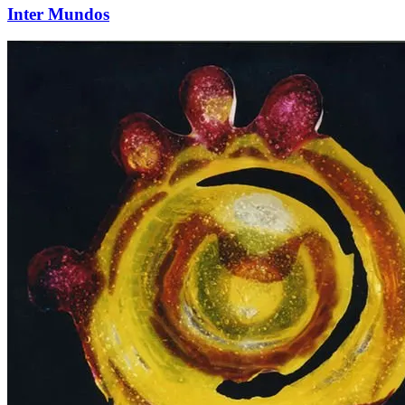
Inter Mundos