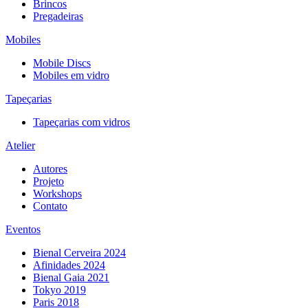
Brincos
Pregadeiras
Mobiles
Mobile Discs
Mobiles em vidro
Tapeçarias
Tapeçarias com vidros
Atelier
Autores
Projeto
Workshops
Contato
Eventos
Bienal Cerveira 2024
Afinidades 2024
Bienal Gaia 2021
Tokyo 2019
Paris 2018