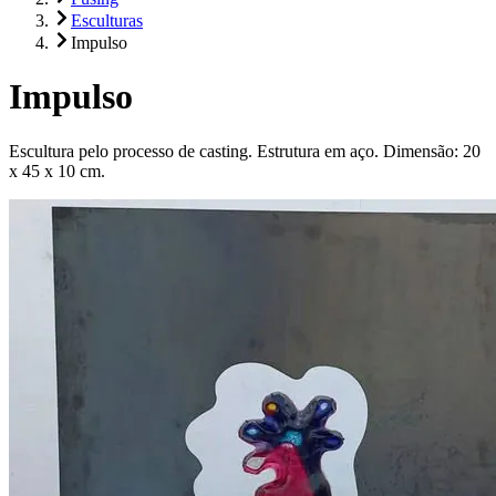
Esculturas
Impulso
Impulso
Escultura pelo processo de casting. Estrutura em aço. Dimensão: 20
x 45 x 10 cm.