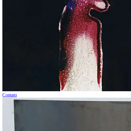
Contato