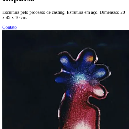
Escultura pelo processo de casting. Estrutura em aço. Dimensão: 20
x 45 x 10 cm.
Contato