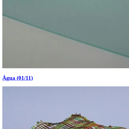
Água (01/11)