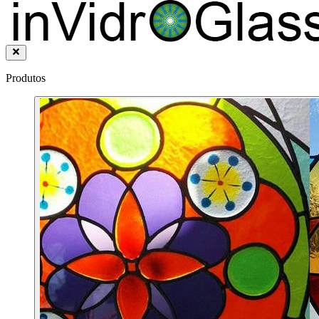
Produtos