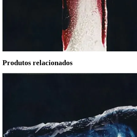
Produtos relacionados