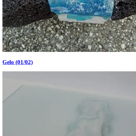
Gelo (01/02)