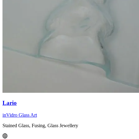
Lario
inVidro Glass Art
Stained Glass, Fusing, Glass Jewellery