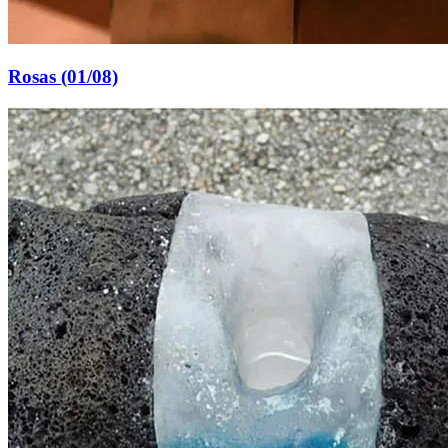
Rosas (01/08)