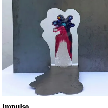
Impulso