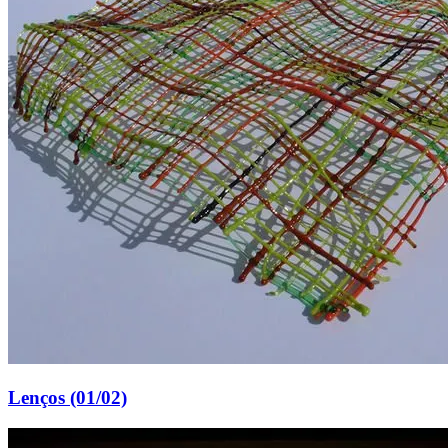
Lenços (01/02)