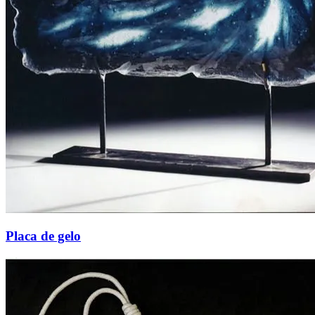
Placa de gelo