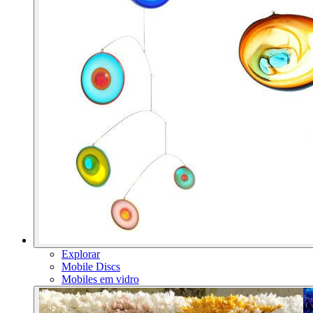
Explorar
Mobile Discs
Mobiles em vidro