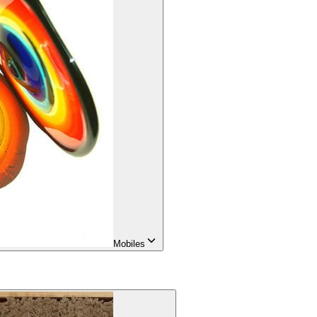
Mobiles