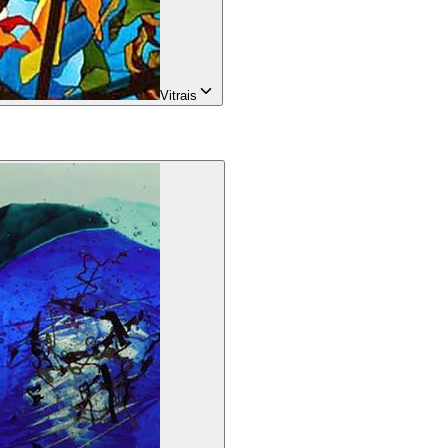
Vitrais