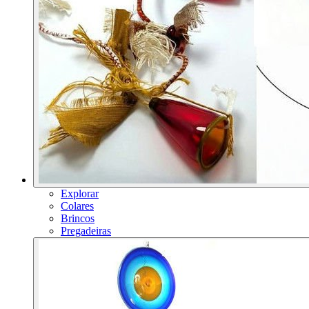
Explorar
Colares
Brincos
Pregadeiras