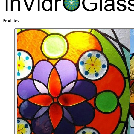
Produtos