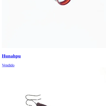
Hunahpu
Vendido