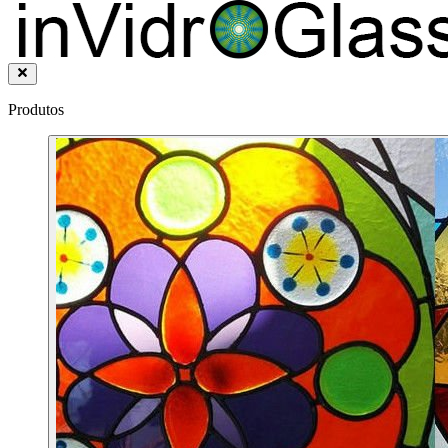
Produtos