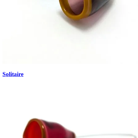
Solitaire