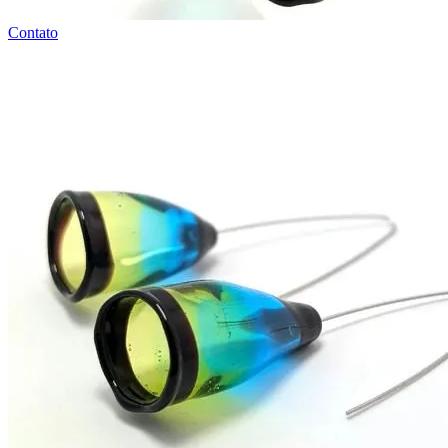
Contato