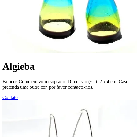
Algieba
Brincos Conic em vidro soprado. Dimensão (~=): 2 x 4 cm. Caso
pretenda uma outra cor, por favor contacte-nos.
Contato