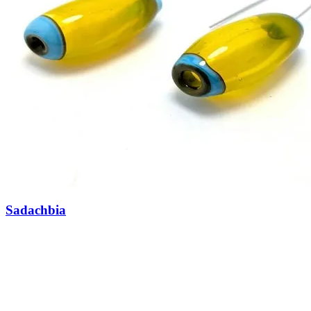
Sadachbia