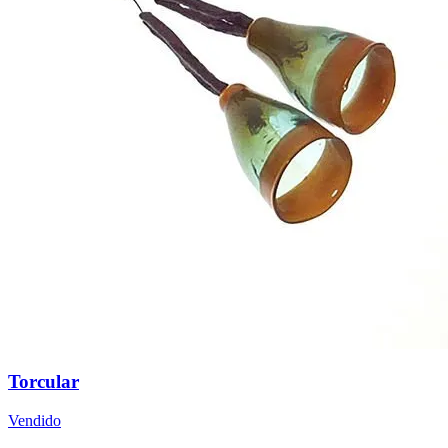
Torcular
Vendido