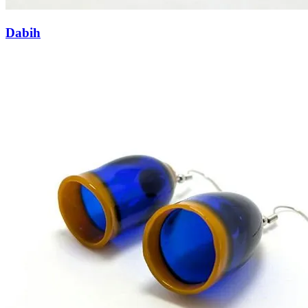
Dabih