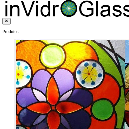
Produtos