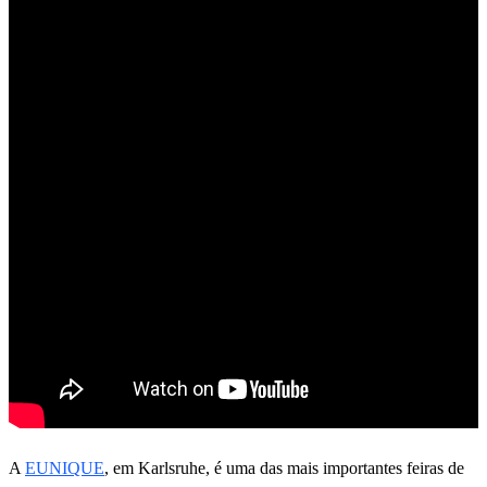
A
EUNIQUE
, em Karlsruhe, é uma das mais importantes feiras de