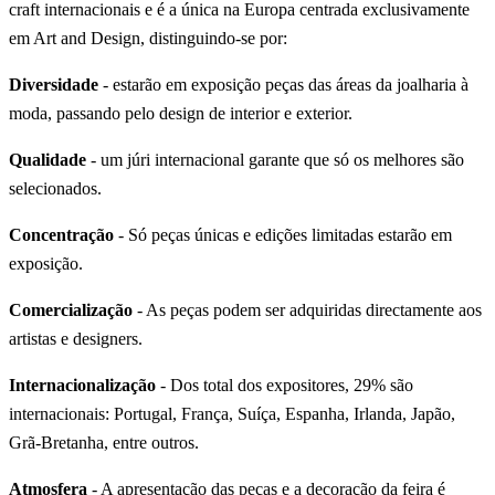
craft internacionais e é a única na Europa centrada exclusivamente
em Art and Design, distinguindo-se por:
Diversidade
- estarão em exposição peças das áreas da joalharia à
moda, passando pelo design de interior e exterior.
Qualidade
- um júri internacional garante que só os melhores são
selecionados.
Concentração
- Só peças únicas e edições limitadas estarão em
exposição.
Comercialização
- As peças podem ser adquiridas directamente aos
artistas e designers.
Internacionalização
- Dos total dos expositores, 29% são
internacionais: Portugal, França, Suíça, Espanha, Irlanda, Japão,
Grã-Bretanha, entre outros.
Atmosfera
- A apresentação das peças e a decoração da feira é