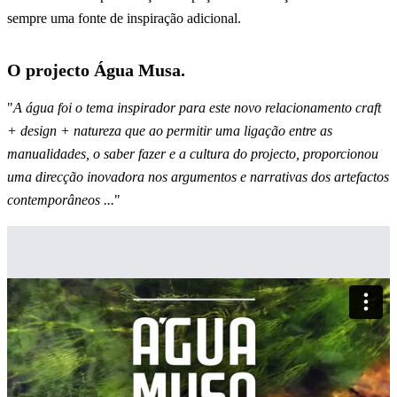
sempre uma fonte de inspiração adicional.
O projecto Água Musa.
"
A água foi o tema inspirador para este novo relacionamento craft
+ design + natureza que ao permitir uma ligação entre as
manualidades, o saber fazer e a cultura do projecto, proporcionou
uma direcção inovadora nos argumentos e narrativas dos artefactos
contemporâneos ...
"