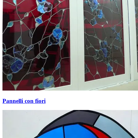
Pannelli con fiori