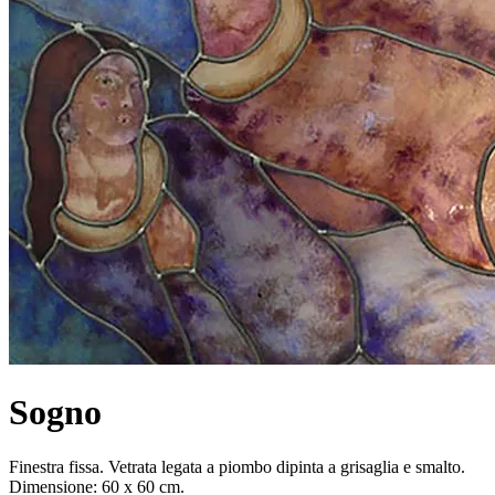
Sogno
Finestra fissa. Vetrata legata a piombo dipinta a grisaglia e smalto.
Dimensione: 60 x 60 cm.