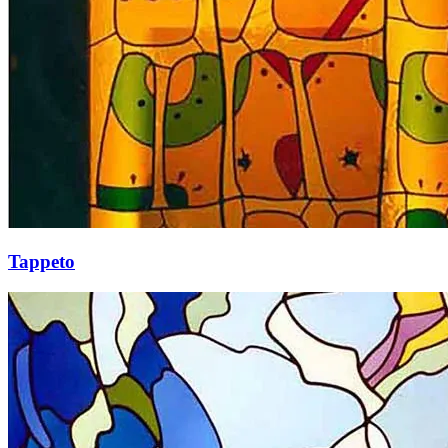
Tappeto