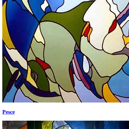
Pesce