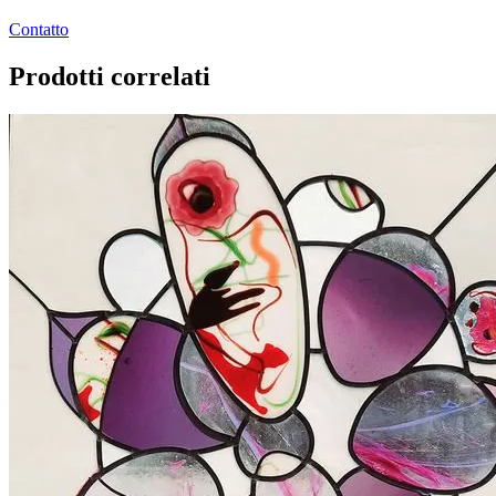
Contatto
Prodotti correlati