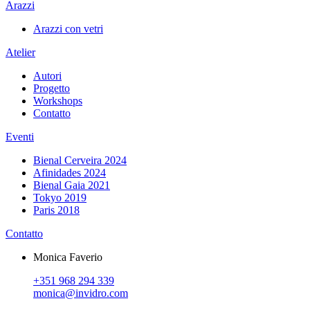
Arazzi
Arazzi con vetri
Atelier
Autori
Progetto
Workshops
Contatto
Eventi
Bienal Cerveira 2024
Afinidades 2024
Bienal Gaia 2021
Tokyo 2019
Paris 2018
Contatto
Monica Faverio
+351 968 294 339
monica@invidro.com