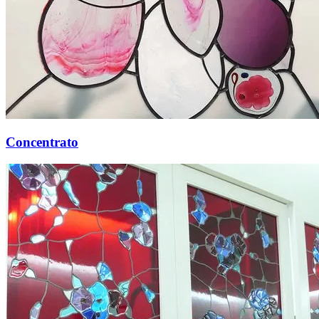
Concentrato