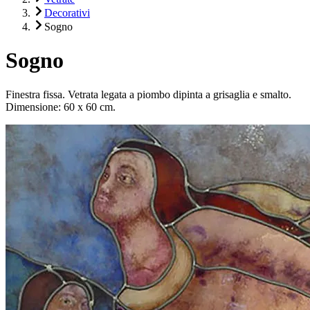
Decorativi
Sogno
Sogno
Finestra fissa. Vetrata legata a piombo dipinta a grisaglia e smalto.
Dimensione: 60 x 60 cm.