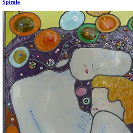
Spirale