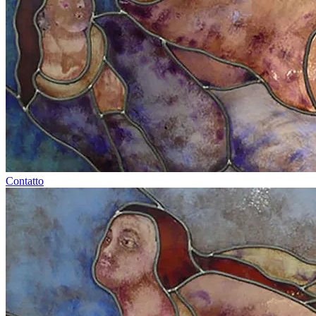
Contatto