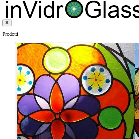
Prodotti