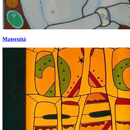
Maternitá