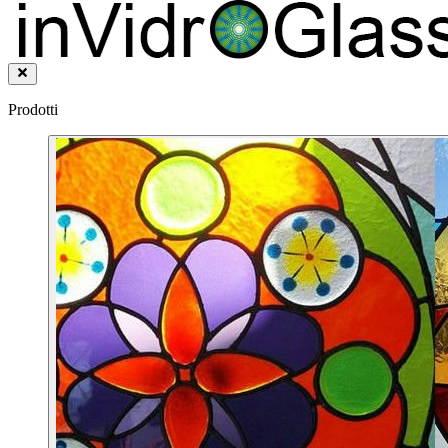
Prodotti