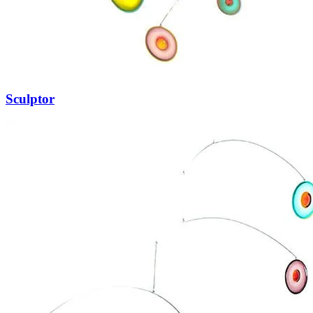
Sculptor