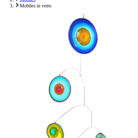
Mobiles in vetro