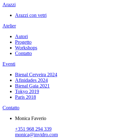
Arazzi
Arazzi con vetri
Atelier
Autori
Progetto
Workshops
Contatto
Eventi
Bienal Cerveira 2024
Afinidades 2024
Bienal Gaia 2021
Tokyo 2019
Paris 2018
Contatto
Monica Faverio
+351 968 294 339
monica@invidro.com