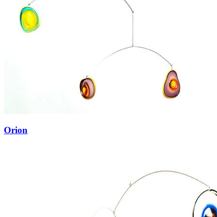
Orion