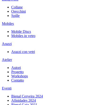
Collane
Orecchini
Spille
Mobiles
Mobile Discs
Mobiles in vetro
Arazzi
Arazzi con vetri
Atelier
Autori
Progetto
Workshops
Contatto
Eventi
Bienal Cerveira 2024
Afinidades 2024
Bienal Gaia 2021