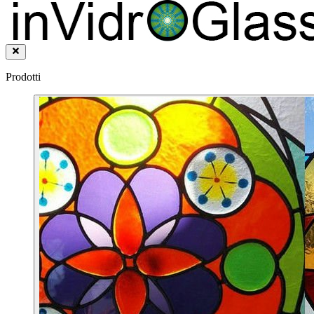
Prodotti