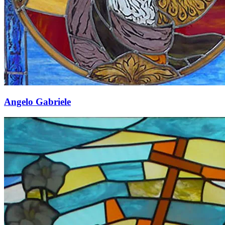
Angelo Gabriele