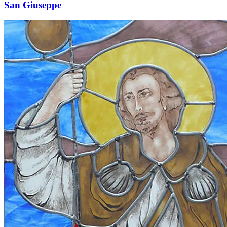
San Giuseppe