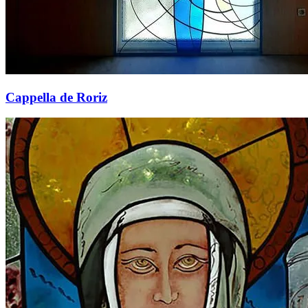
Cappella de Roriz