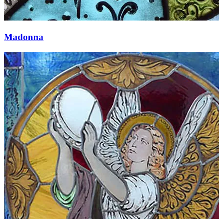
Madonna