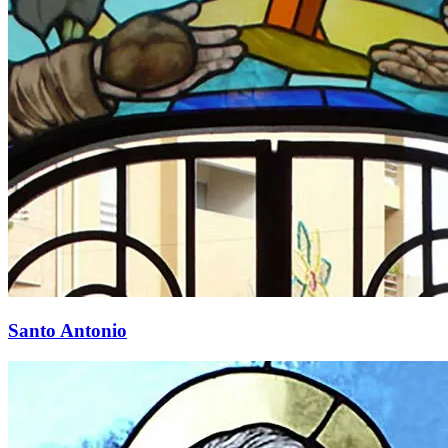
Santo Antonio