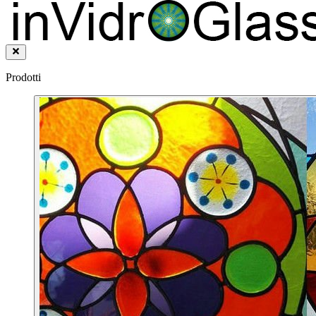
Prodotti