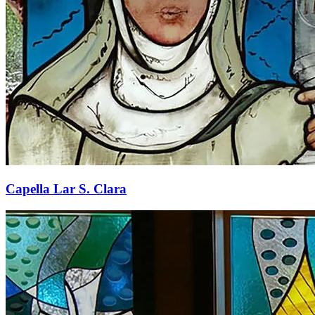
Capella Lar S. Clara