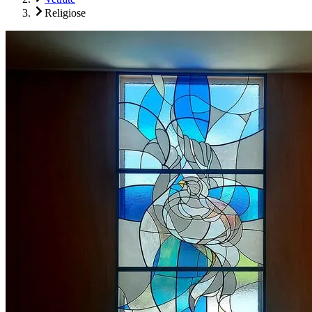
Religiose