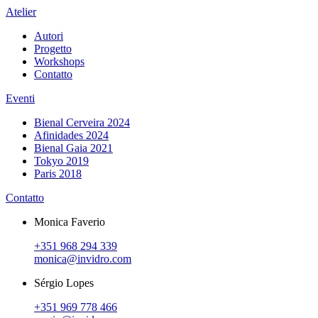
Atelier
Autori
Progetto
Workshops
Contatto
Eventi
Bienal Cerveira 2024
Afinidades 2024
Bienal Gaia 2021
Tokyo 2019
Paris 2018
Contatto
Monica Faverio
+351 968 294 339
monica@invidro.com
Sérgio Lopes
+351 969 778 466