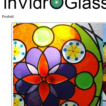
Prodotti