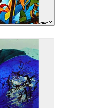
Vetrate