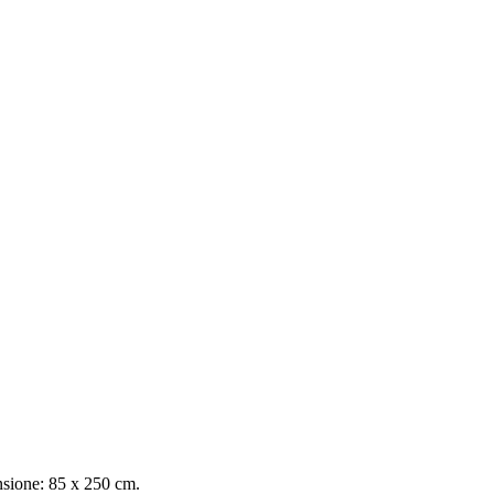
ensione: 85 x 250 cm.