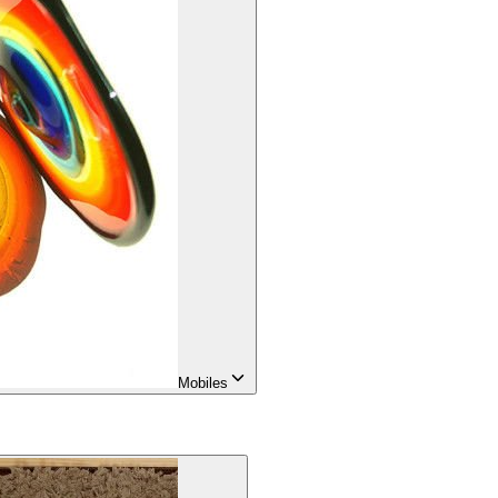
Mobiles