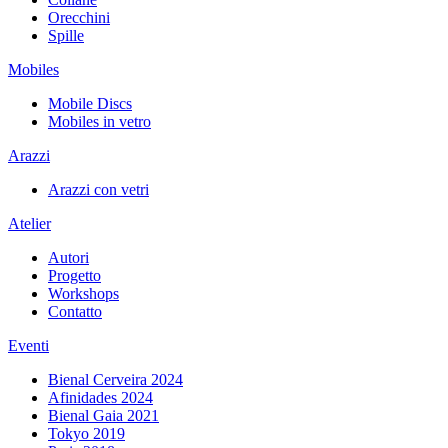
Orecchini
Spille
Mobiles
Mobile Discs
Mobiles in vetro
Arazzi
Arazzi con vetri
Atelier
Autori
Progetto
Workshops
Contatto
Eventi
Bienal Cerveira 2024
Afinidades 2024
Bienal Gaia 2021
Tokyo 2019