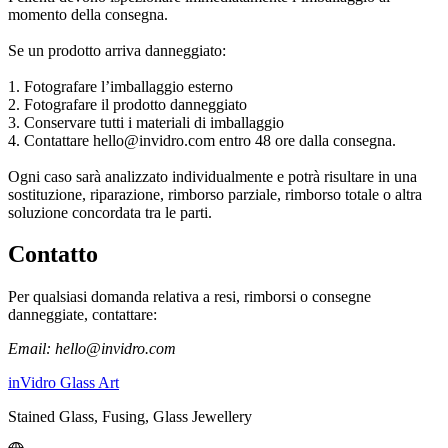
momento della consegna.
Se un prodotto arriva danneggiato:
1. Fotografare l’imballaggio esterno
2. Fotografare il prodotto danneggiato
3. Conservare tutti i materiali di imballaggio
4. Contattare hello@invidro.com entro 48 ore dalla consegna.
Ogni caso sarà analizzato individualmente e potrà risultare in una
sostituzione, riparazione, rimborso parziale, rimborso totale o altra
soluzione concordata tra le parti.
Contatto
Per qualsiasi domanda relativa a resi, rimborsi o consegne
danneggiate, contattare:
Email:
hello@invidro.com
inVidro Glass Art
Stained Glass, Fusing, Glass Jewellery