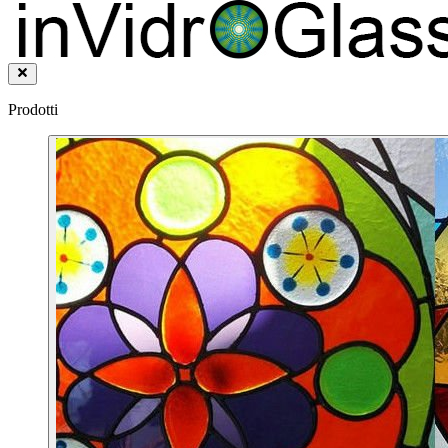
Prodotti