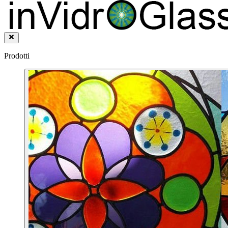
Prodotti