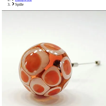
Spille