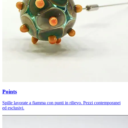
Points
Spille lavorate a fiamma con punti in rilievo. Pezzi contemporanei
ed esclusivi.