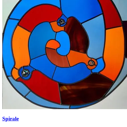
Spirale