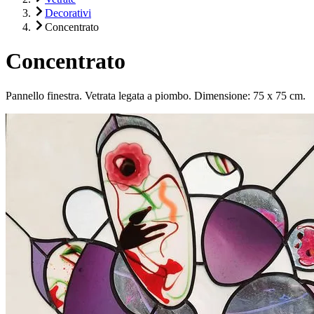
Decorativi
Concentrato
Concentrato
Pannello finestra. Vetrata legata a piombo. Dimensione: 75 x 75 cm.