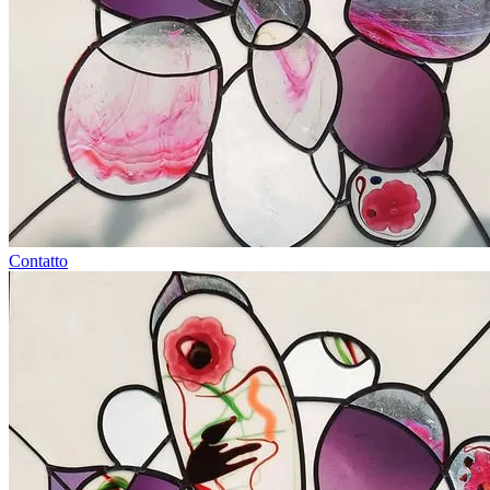
Contatto