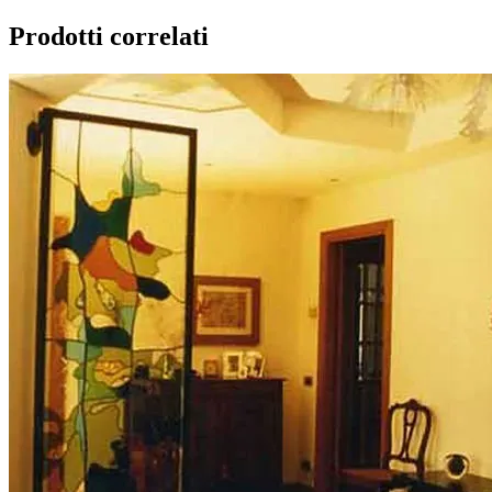
Prodotti correlati