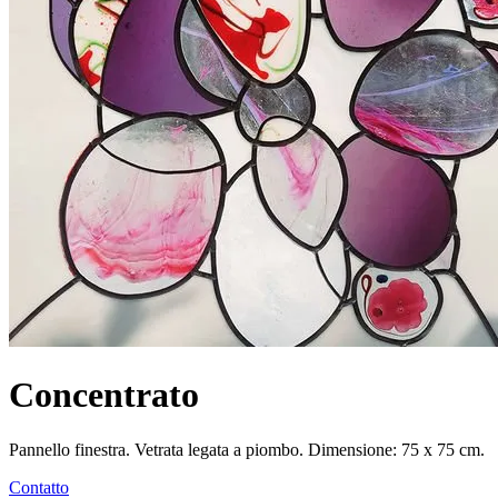
Concentrato
Pannello finestra. Vetrata legata a piombo. Dimensione: 75 x 75 cm.
Contatto