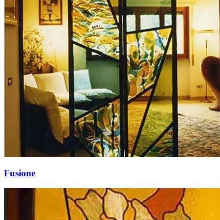
Fusione