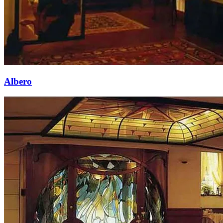
Albero