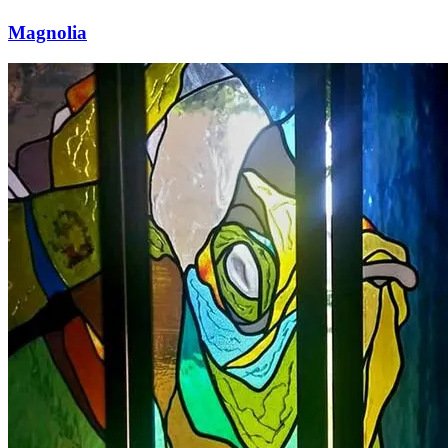
Magnolia