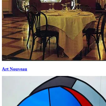
Art Nouveau