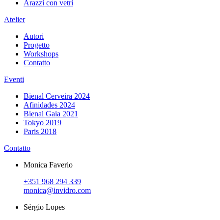
Arazzi con vetri
Atelier
Autori
Progetto
Workshops
Contatto
Eventi
Bienal Cerveira 2024
Afinidades 2024
Bienal Gaia 2021
Tokyo 2019
Paris 2018
Contatto
Monica Faverio
+351 968 294 339
monica@invidro.com
Sérgio Lopes