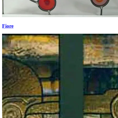
Fiore