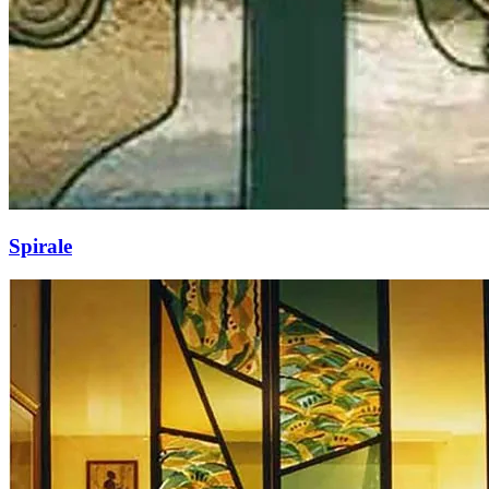
Spirale