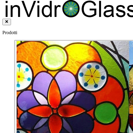
Prodotti