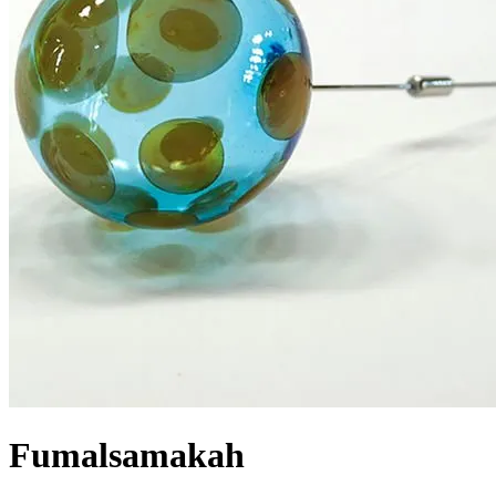
Fumalsamakah