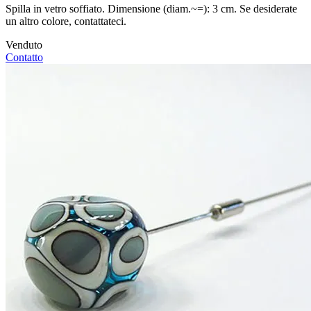
Spilla in vetro soffiato. Dimensione (diam.~=): 3 cm. Se desiderate
un altro colore, contattateci.
Venduto
Contatto