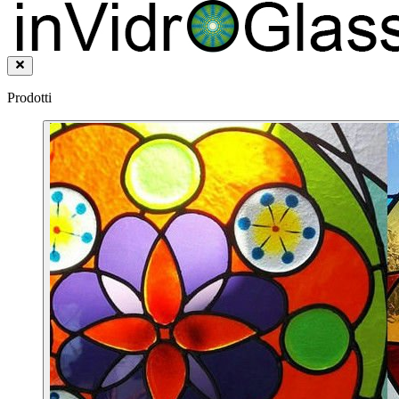
Prodotti