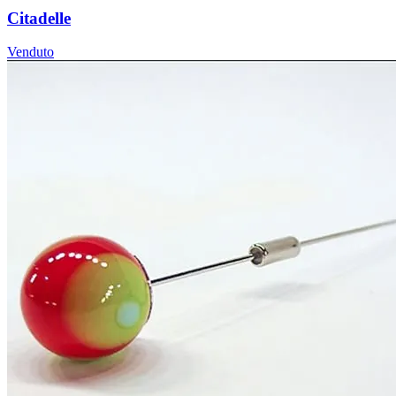
Citadelle
Venduto