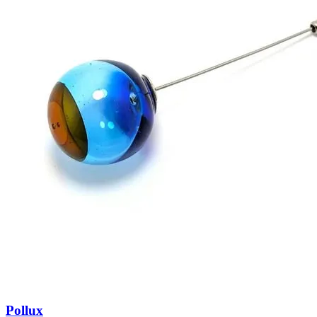
Pollux