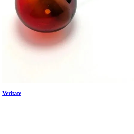
Veritate