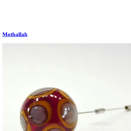
Mothallah