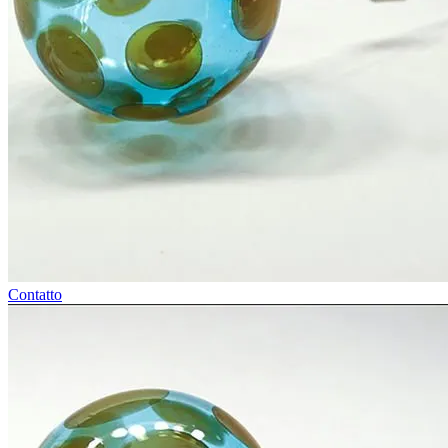
Contatto