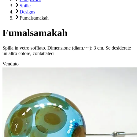
Spille
Designs
Fumalsamakah
Fumalsamakah
Spilla in vetro soffiato. Dimensione (diam.~=): 3 cm. Se desiderate
un altro colore, contattateci.
Venduto