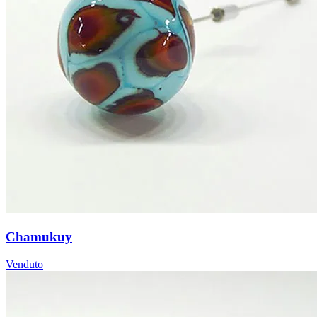
Chamukuy
Venduto