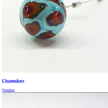
Chamukuy
Venduto