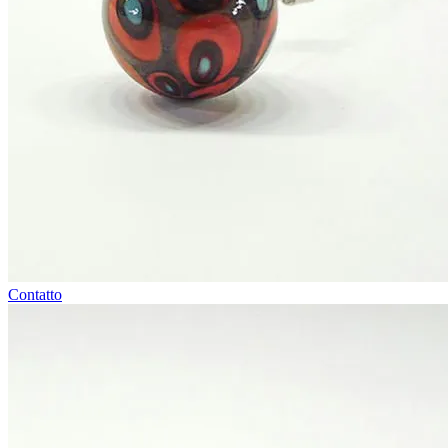
Contatto