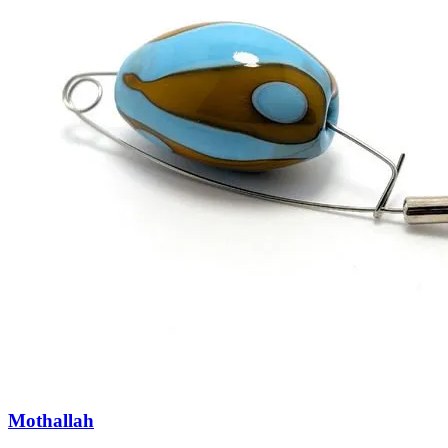
Mothallah