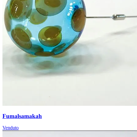
Fumalsamakah
Venduto