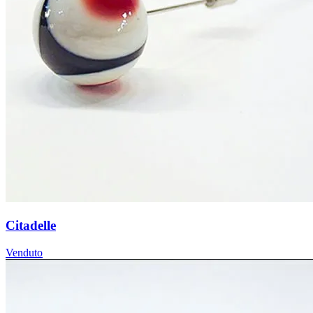
Citadelle
Venduto