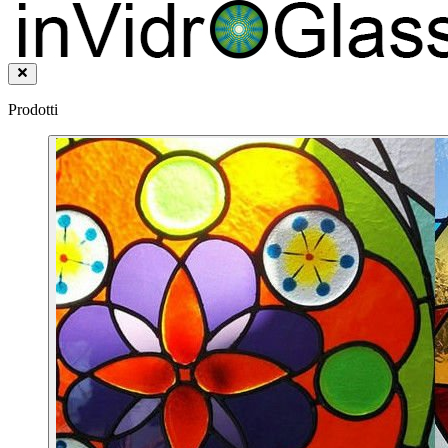
Prodotti