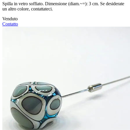
Spilla in vetro soffiato. Dimensione (diam.~=): 3 cm. Se desiderate
un altro colore, contattateci.
Venduto
Contatto