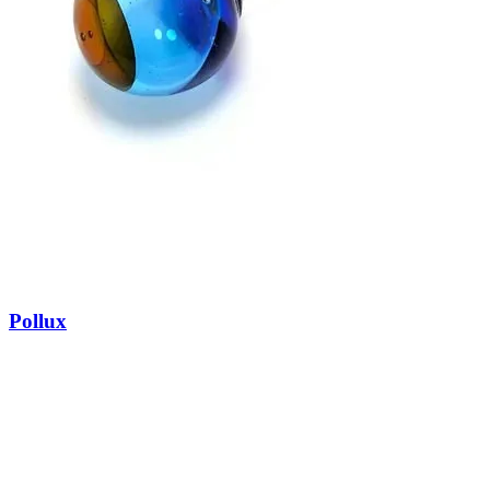
Pollux