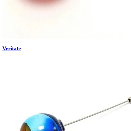
Veritate