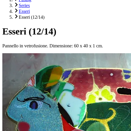
Series
Esseri
Esseri (12/14)
Esseri (12/14)
Pannello in vetrofusione. Dimensione: 60 x 40 x 1 cm.