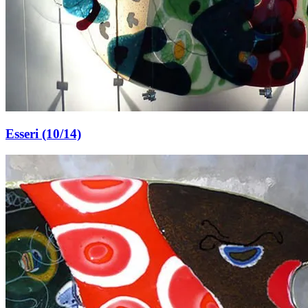
Esseri (10/14)