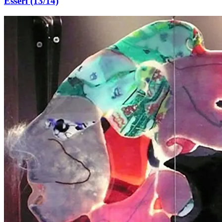
Esseri (13/14)