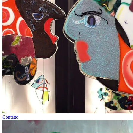
Contatto