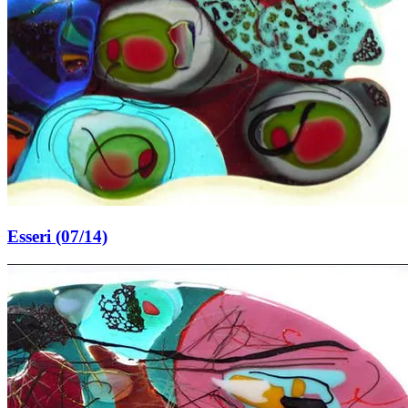
Esseri (07/14)