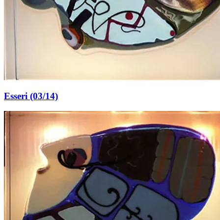
Esseri (03/14)