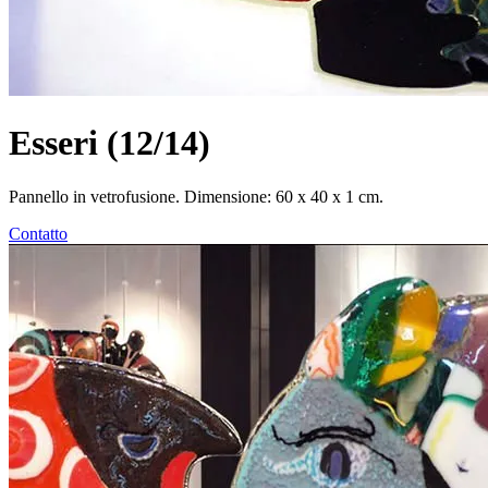
Esseri (12/14)
Pannello in vetrofusione. Dimensione: 60 x 40 x 1 cm.
Contatto