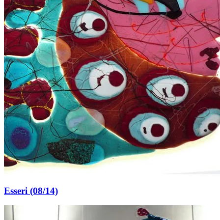
Esseri (08/14)