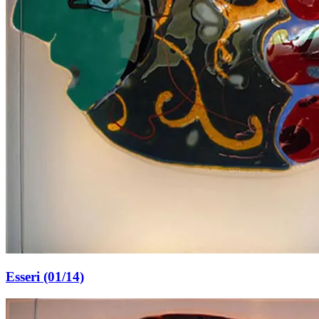
Esseri (01/14)