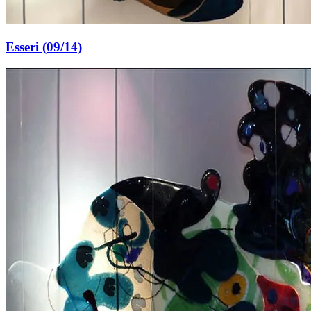
Esseri (09/14)