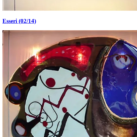
Esseri (02/14)