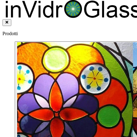
Prodotti