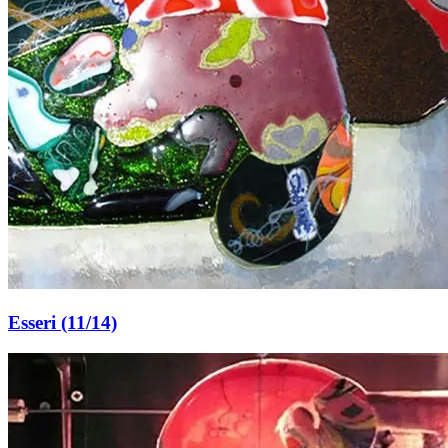
Esseri (11/14)