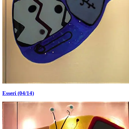
Esseri (04/14)