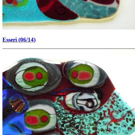
Esseri (06/14)