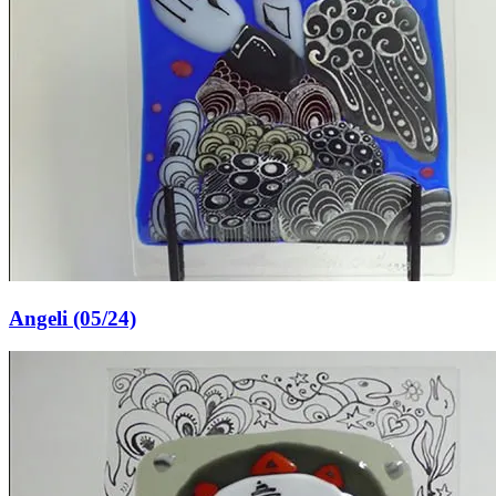
Angeli (05/24)