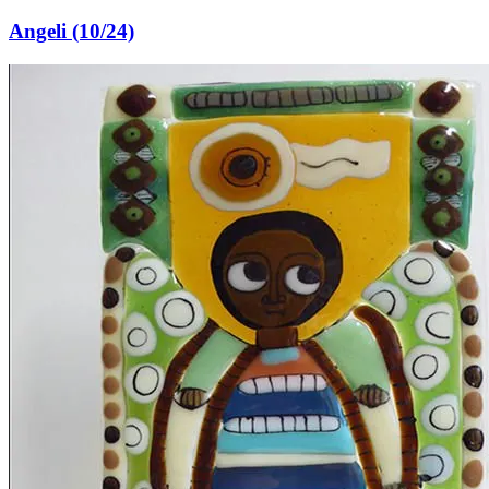
Angeli (10/24)