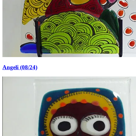
Angeli (08/24)