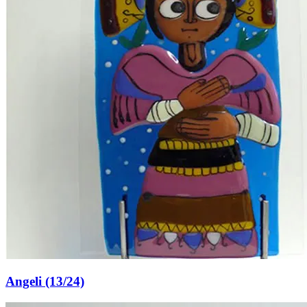
Angeli (13/24)