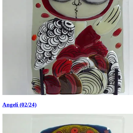
Angeli (02/24)