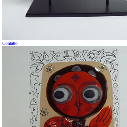
Contatto