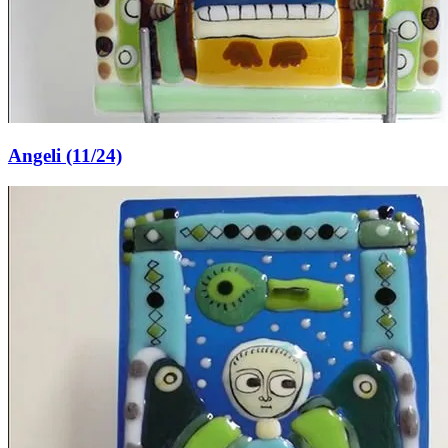
Angeli (11/24)