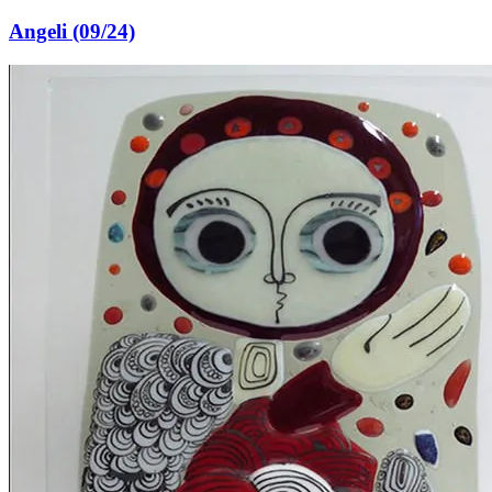
Angeli (09/24)