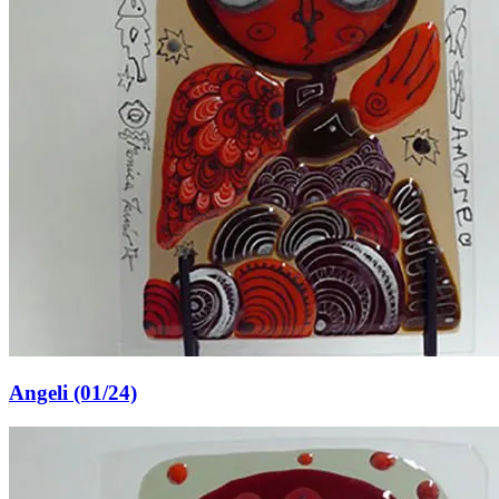
Angeli (01/24)