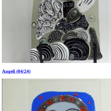
Angeli (04/24)