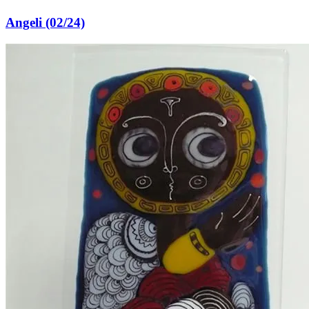
Angeli (02/24)