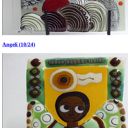
Angeli (10/24)