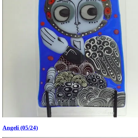
Angeli (05/24)