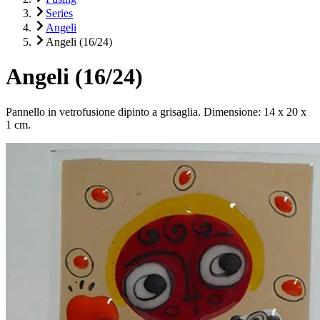
Series
Angeli
Angeli (16/24)
Angeli (16/24)
Pannello in vetrofusione dipinto a grisaglia. Dimensione: 14 x 20 x
1 cm.