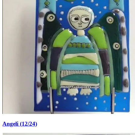
Angeli (12/24)