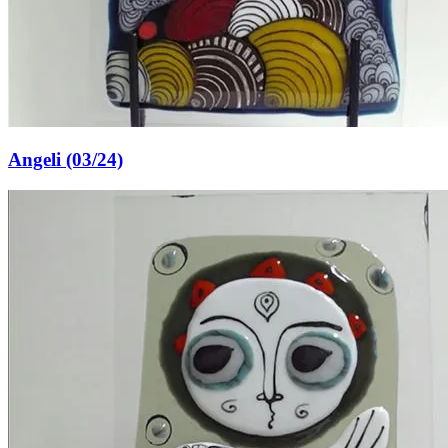
Angeli (03/24)