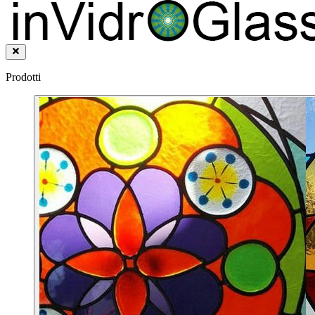
Prodotti