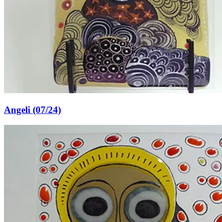
Angeli (07/24)