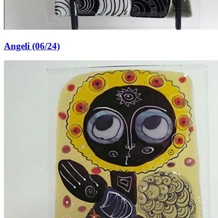
Angeli (06/24)