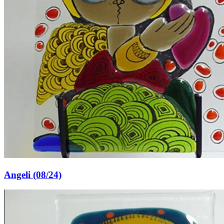
Angeli (08/24)