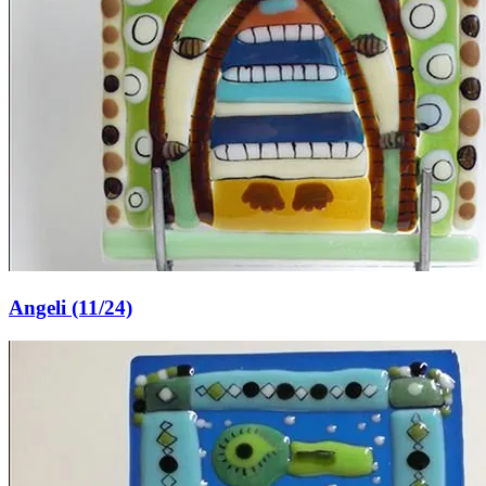
Angeli (11/24)