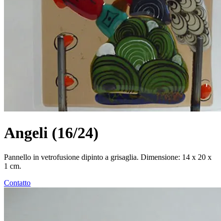
Angeli (16/24)
Pannello in vetrofusione dipinto a grisaglia. Dimensione: 14 x 20 x
1 cm.
Contatto