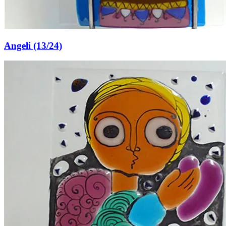
Angeli (13/24)