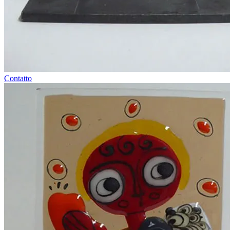
Contatto