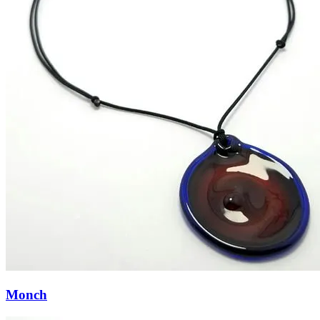
Monch