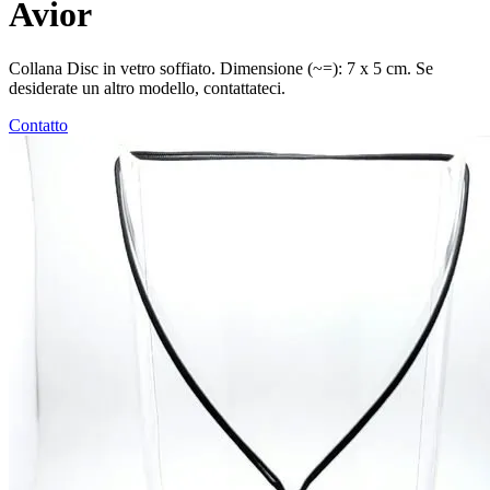
Avior
Collana Disc in vetro soffiato. Dimensione (~=): 7 x 5 cm. Se
desiderate un altro modello, contattateci.
Contatto