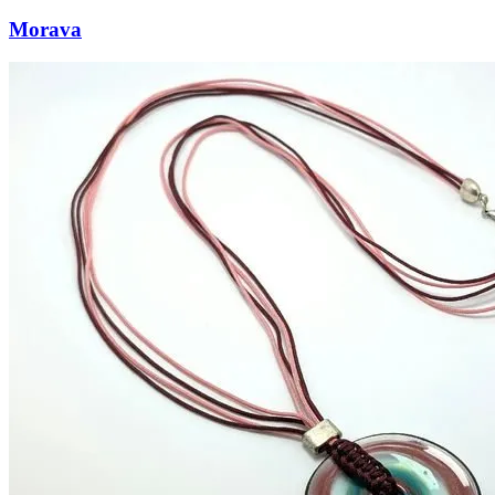
Morava