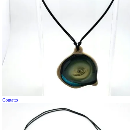
Contatto