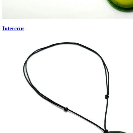
Intercrus