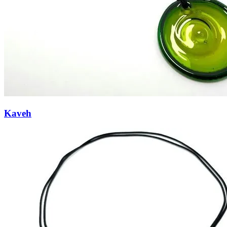
Kaveh