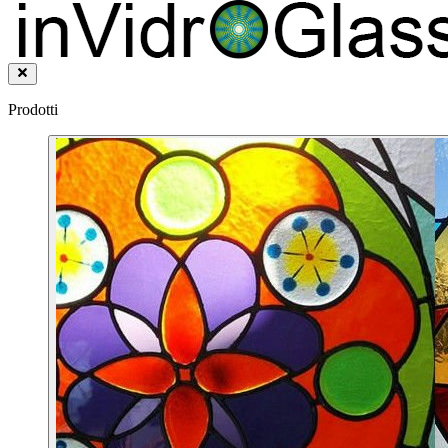
Prodotti