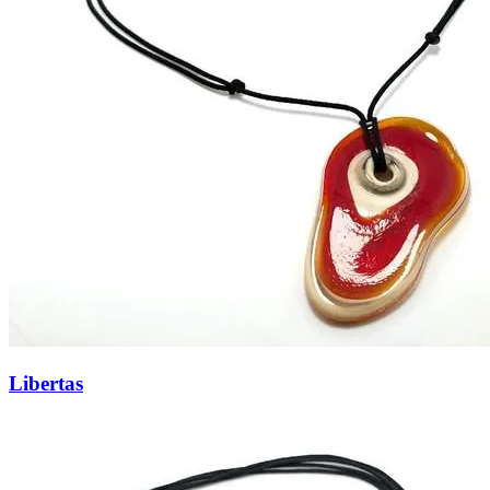
Libertas