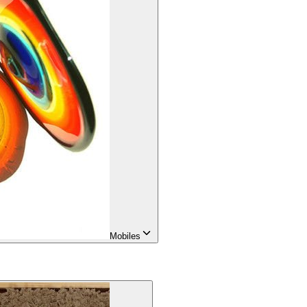
Mobiles