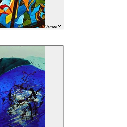
Vetrate