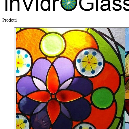
Prodotti