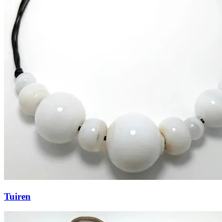
Tuiren