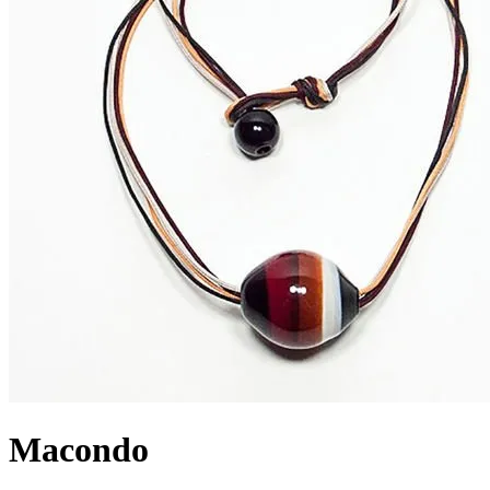
Macondo