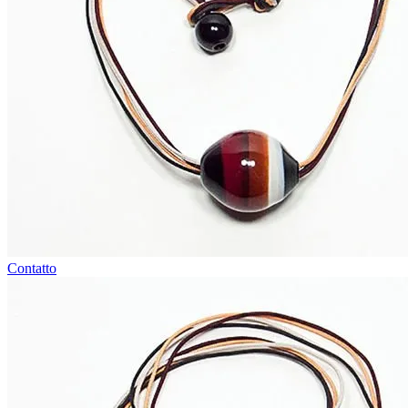
Contatto