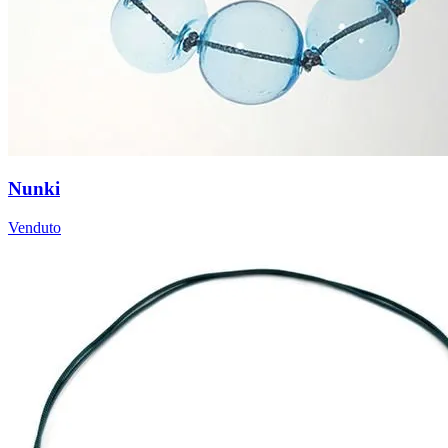
Nunki
Venduto