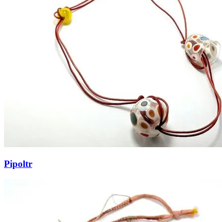
Pipoltr