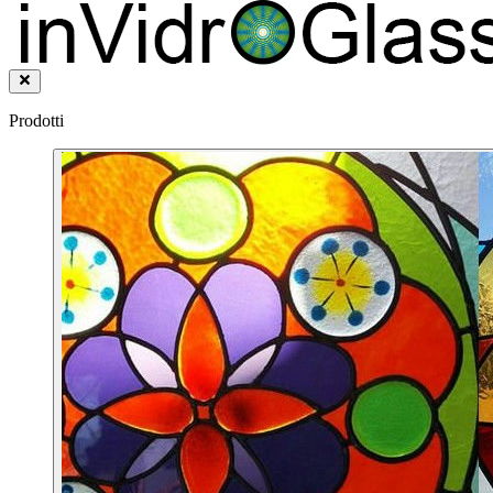
Prodotti