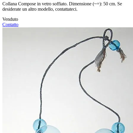
Collana Compose in vetro soffiato. Dimensione (~=): 50 cm. Se
desiderate un altro modello, contattateci.
Venduto
Contatto