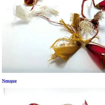
Nenque