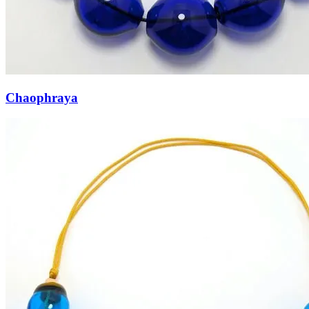
Chaophraya