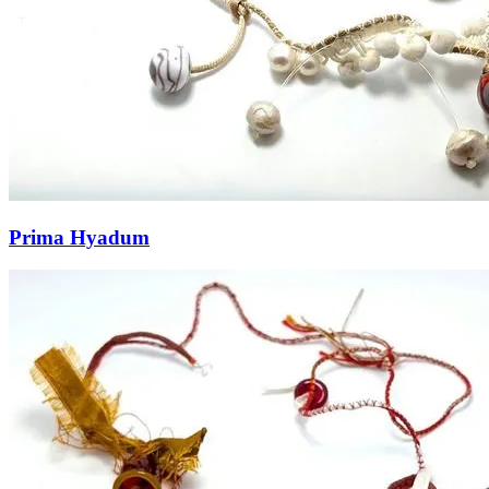
Prima Hyadum