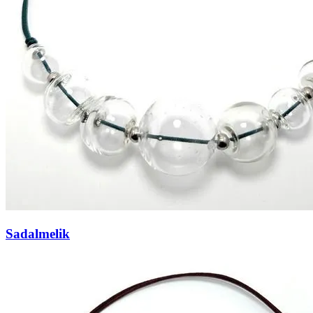
Sadalmelik