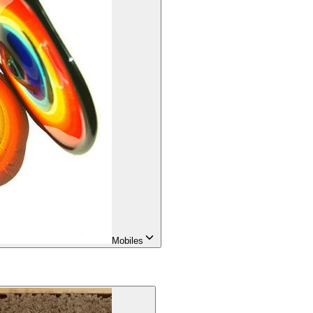
Mobiles