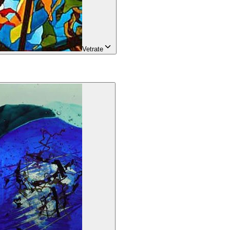
Vetrate