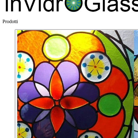
Prodotti