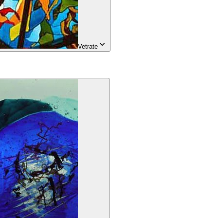
Vetrate