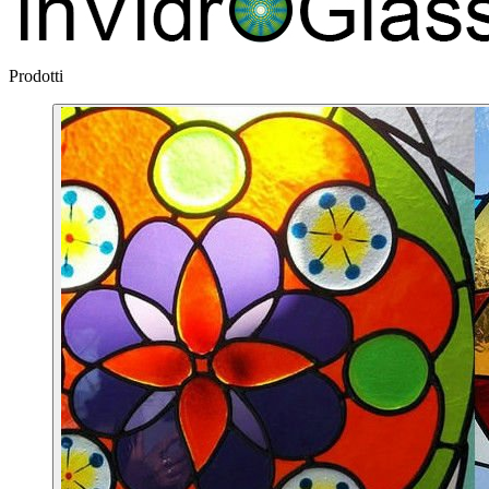
Prodotti