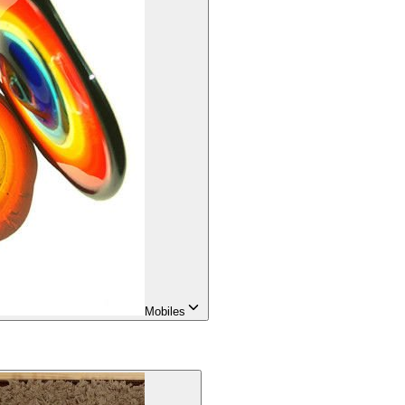
Mobiles