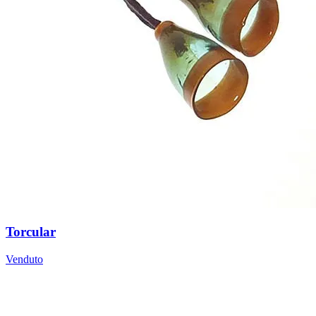
Torcular
Venduto