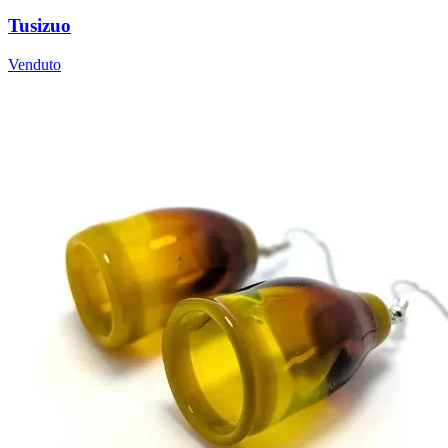
Tusizuo
Venduto