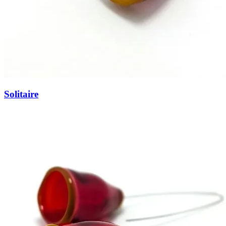
Solitaire