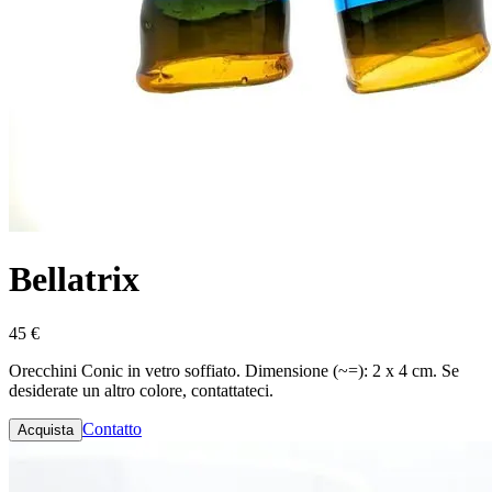
Bellatrix
45 €
Orecchini Conic in vetro soffiato. Dimensione (~=): 2 x 4 cm. Se
desiderate un altro colore, contattateci.
Contatto
Acquista