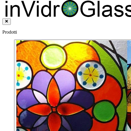
Prodotti