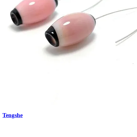
Tengshe