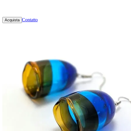
Contatto
Acquista