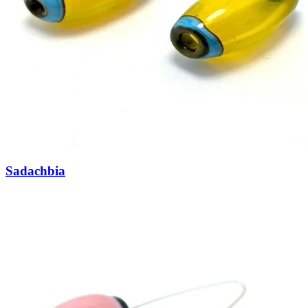
Sadachbia