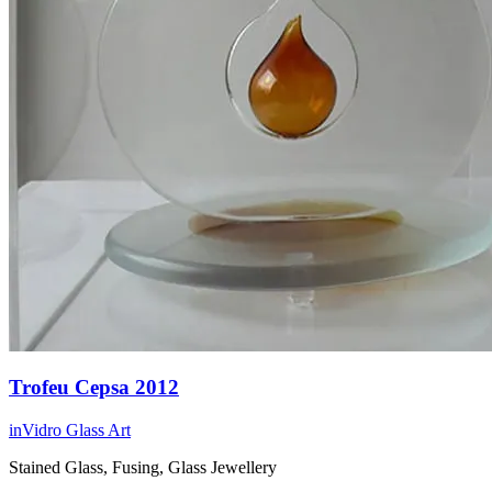
Trofeu Cepsa 2012
inVidro Glass Art
Stained Glass, Fusing, Glass Jewellery