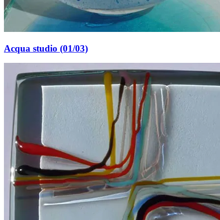
Acqua studio (01/03)