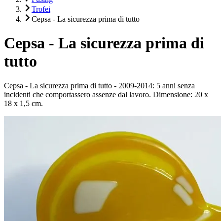
Trofei
Cepsa - La sicurezza prima di tutto
Cepsa - La sicurezza prima di
tutto
Cepsa - La sicurezza prima di tutto - 2009-2014: 5 anni senza
incidenti che comportassero assenze dal lavoro. Dimensione: 20 x
18 x 1,5 cm.