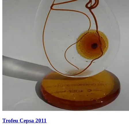
Trofeu Cepsa 2011