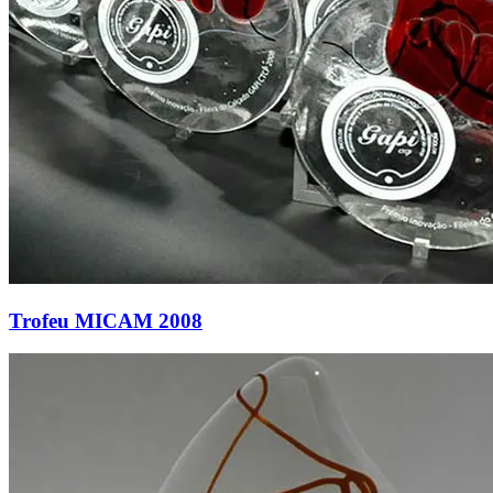
Trofeu MICAM 2008