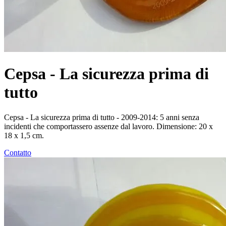
Cepsa - La sicurezza prima di
tutto
Cepsa - La sicurezza prima di tutto - 2009-2014: 5 anni senza
incidenti che comportassero assenze dal lavoro. Dimensione: 20 x
18 x 1,5 cm.
Contatto