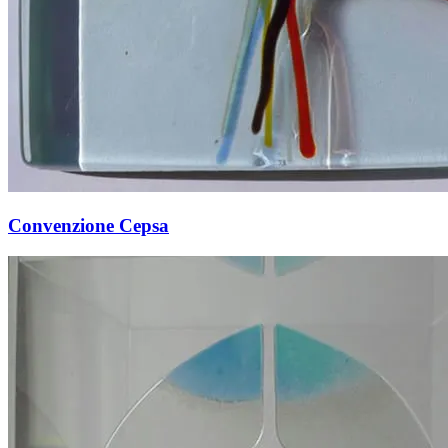
Convenzione Cepsa