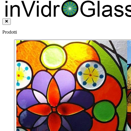
Prodotti