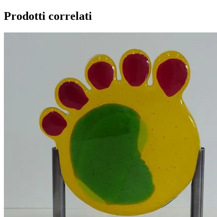
Prodotti correlati