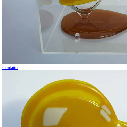
Contatto