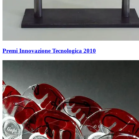
Premi Innovazione Tecnologica 2010