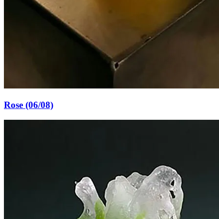
Rose (06/08)