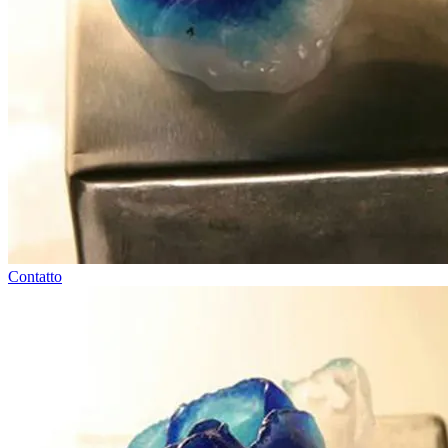
Contatto