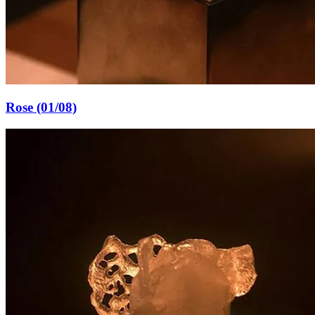
Rose (01/08)