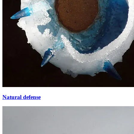
Natural defense