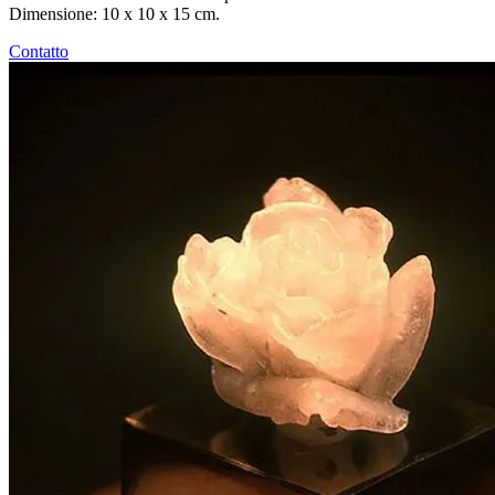
Dimensione: 10 x 10 x 15 cm.
Contatto