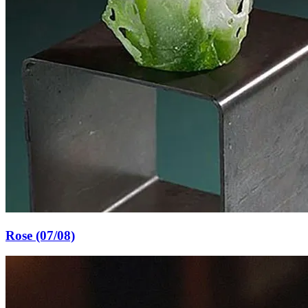
Rose (07/08)