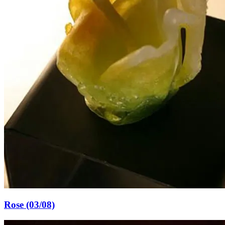
Rose (03/08)