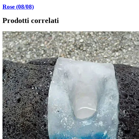
Rose (08/08)
Prodotti correlati