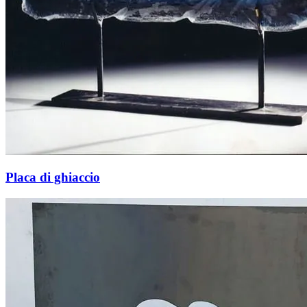
Placa di ghiaccio