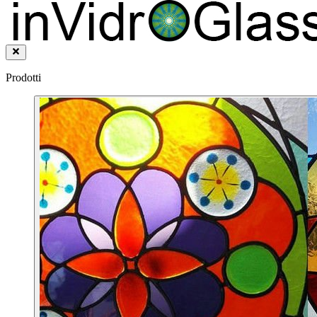
Prodotti