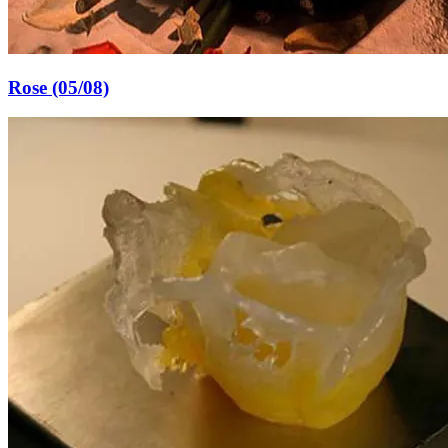
Rose (05/08)