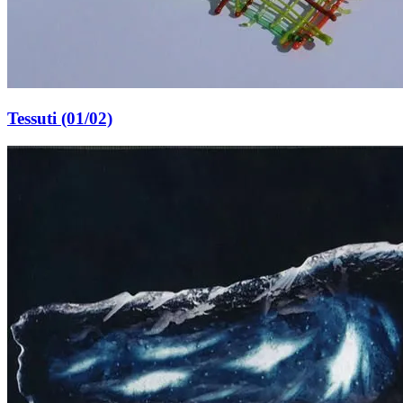
Tessuti (01/02)