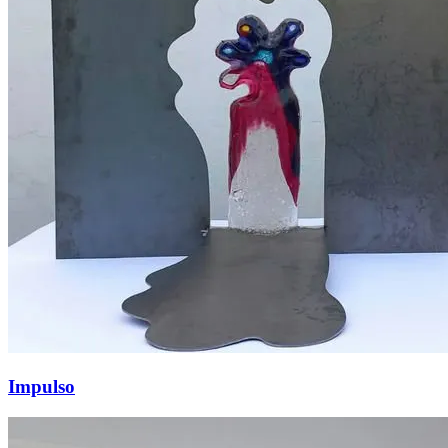
Impulso