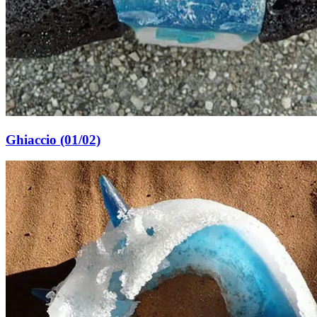
Ghiaccio (01/02)