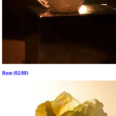
Rose (02/08)