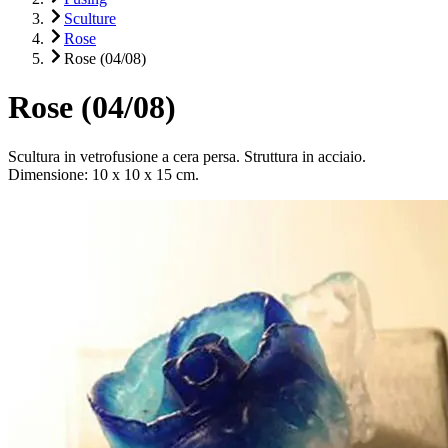
Sculture
Rose
Rose (04/08)
Rose (04/08)
Scultura in vetrofusione a cera persa. Struttura in acciaio.
Dimensione: 10 x 10 x 15 cm.