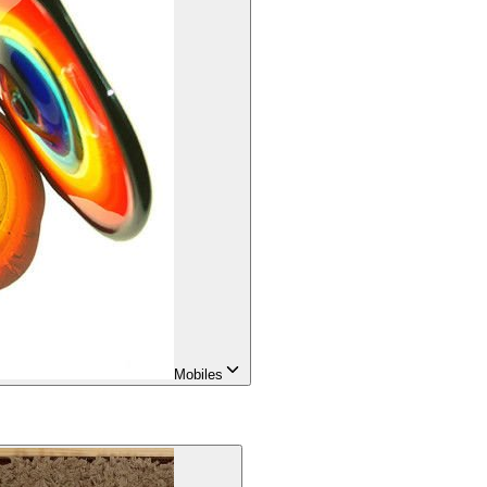
Mobiles