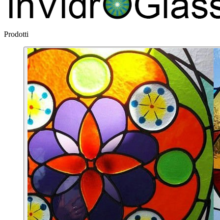
Prodotti