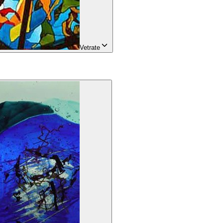
Vetrate