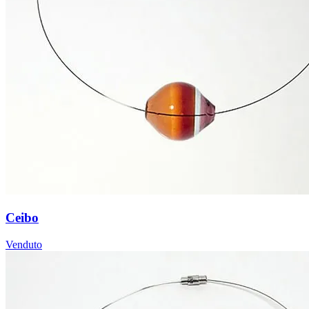
Ceibo
Venduto