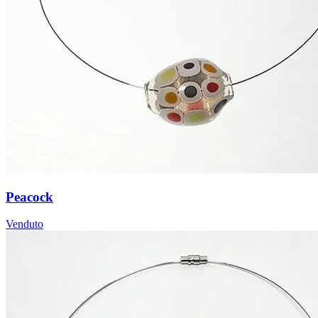
Peacock
Venduto