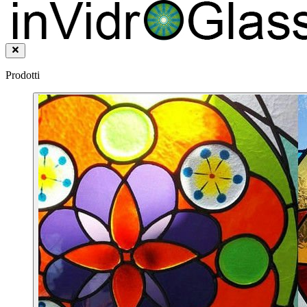
Prodotti