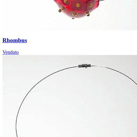
Rhombus
Venduto