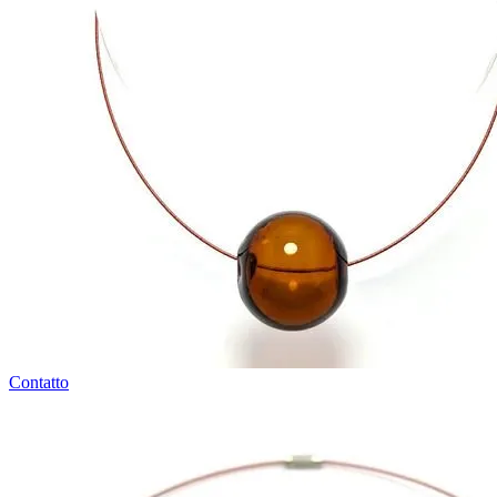
Contatto