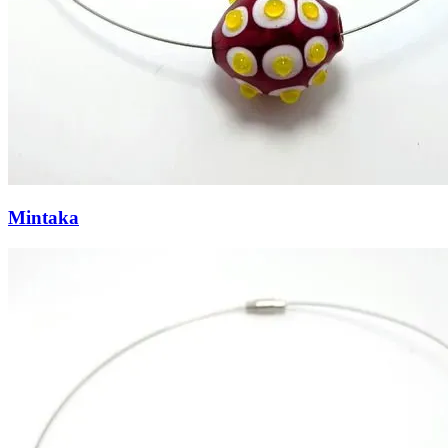
Mintaka