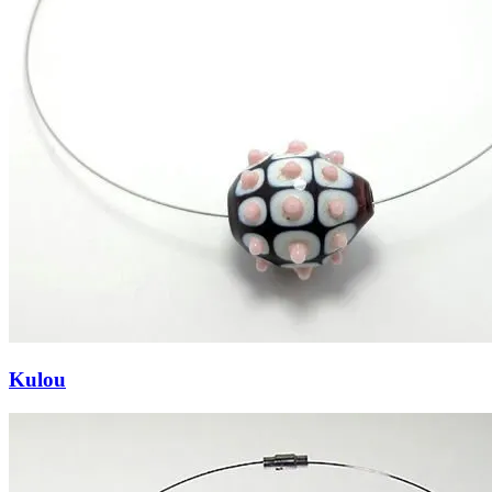
Kulou