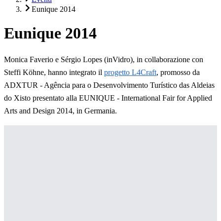
Eunique 2014
Eunique 2014
Monica Faverio e Sérgio Lopes (inVidro), in collaborazione con
Steffi Köhne, hanno integrato il
progetto L4Craft
, promosso da
ADXTUR - Agência para o Desenvolvimento Turístico das Aldeias
do Xisto presentato alla EUNIQUE - International Fair for Applied
Arts and Design 2014, in Germania.