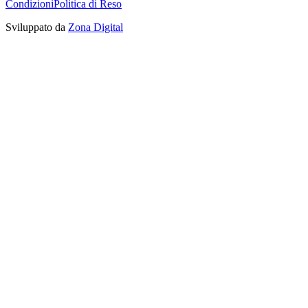
Condizioni
Politica di Reso
Sviluppato da
Zona Digital