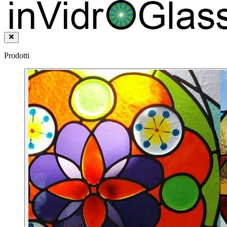
Prodotti